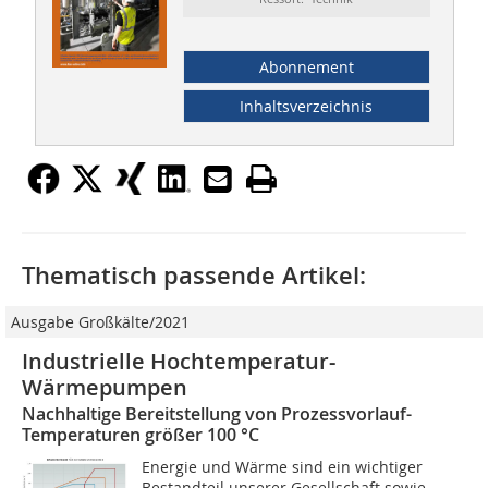
Abonnement
Inhaltsverzeichnis
Thematisch passende Artikel:
Ausgabe Großkälte/2021
Industrielle Hochtemperatur-
Wärmepumpen
Nachhaltige Bereitstellung von Prozessvorlauf-
Temperaturen größer 100 °C
Energie und Wärme sind ein wichtiger
Bestandteil unserer Gesellschaft sowie