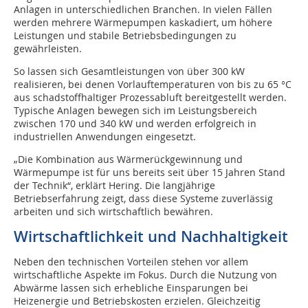
Anlagen in unterschiedlichen Branchen. In vielen Fällen
werden mehrere Wärmepumpen kaskadiert, um höhere
Leistungen und stabile Betriebsbedingungen zu
gewährleisten.
So lassen sich Gesamtleistungen von über 300 kW
realisieren, bei denen Vorlauftemperaturen von bis zu 65 °C
aus schadstoffhaltiger Prozessabluft bereitgestellt werden.
Typische Anlagen bewegen sich im Leistungsbereich
zwischen 170 und 340 kW und werden erfolgreich in
industriellen Anwendungen eingesetzt.
„Die Kombination aus Wärmerückgewinnung und
Wärmepumpe ist für uns bereits seit über 15 Jahren Stand
der Technik“, erklärt Hering. Die langjährige
Betriebserfahrung zeigt, dass diese Systeme zuverlässig
arbeiten und sich wirtschaftlich bewähren.
Wirtschaftlichkeit und ­Nachhaltigkeit
Neben den technischen Vorteilen stehen vor allem
wirtschaftliche Aspekte im Fokus. Durch die Nutzung von
Abwärme lassen sich erhebliche Einsparungen bei
Heizenergie und Betriebskosten erzielen. Gleichzeitig