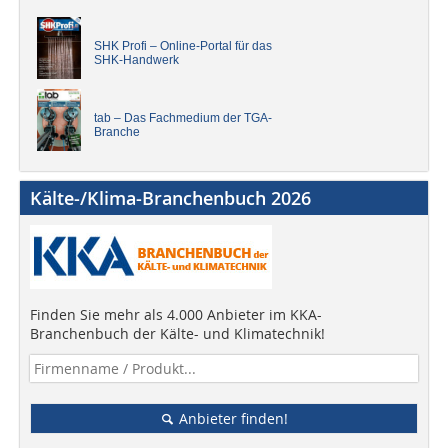
SHK Profi – Online-Portal für das
SHK-Handwerk
tab – Das Fachmedium der TGA-
Branche
Kälte-/Klima-Branchenbuch 2026
Finden Sie mehr als 4.000 Anbieter im KKA-
Branchenbuch der Kälte- und Klimatechnik!
Anbieter finden!