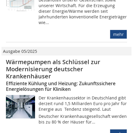
unserer Wirtschaft. Für die Erzeugung
dieser Energie/Wärme werden seit
Jahrhunderten konventionelle Energieträger
wie...
mehr
Ausgabe 05/2025
Wärmepumpen als Schlüssel zur
Modernisierung deutscher
Krankenhäuser
Effiziente Kühlung und Heizung: Zukunftssichere
Energielösungen für Kliniken
Der Krankenhaussektor in Deutschland gibt
derzeit rund 1,5 Milliarden Euro pro Jahr für
Energie aus  Tendenz steigend. Laut
Deutscher Krankenhausgesellschaft werden
bis zu 80 % der Häuser für...