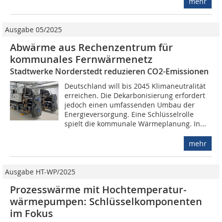
mehr
Ausgabe 05/2025
Abwärme aus Rechenzentrum für
kommunales Fernwärmenetz
Stadtwerke Norderstedt reduzieren CO2-Emissionen
Deutschland will bis 2045 Klimaneutralität
erreichen. Die Dekarbonisierung erfordert
jedoch einen umfassenden Umbau der
Energieversorgung. Eine Schlüsselrolle
spielt die kommunale Wärmeplanung. In...
mehr
Ausgabe HT-WP/2025
Prozesswärme mit Hochtemperatur­
wärmepumpen: Schlüssel­komponenten
im Fokus