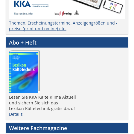
Themen, Erscheinungstermine, Anzeigengrößen und -
preise (print und online) etc.
Abo + Heft
Lesen Sie KKA Kälte Klima Aktuell
und sichern Sie sich das
Lexikon Kältetechnik gratis dazu!
Details
Weitere Fachmagazine