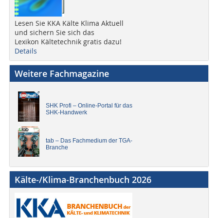
Lesen Sie KKA Kälte Klima Aktuell
und sichern Sie sich das
Lexikon Kältetechnik gratis dazu!
Details
Weitere Fachmagazine
SHK Profi – Online-Portal für das
SHK-Handwerk
tab – Das Fachmedium der TGA-
Branche
Kälte-/Klima-Branchenbuch 2026