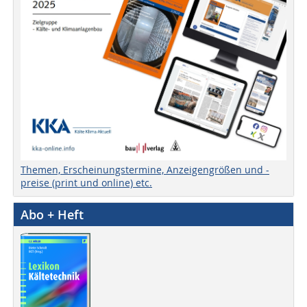
Themen, Erscheinungstermine, Anzeigengrößen und -
preise (print und online) etc.
Abo + Heft