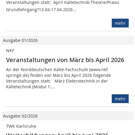
Veranstaltungen statt: April Kältetechnik-Theorie/Praxis 
Grundlehrgang?13.04.17.04.2026...
mehr
Ausgabe 01/2026
NKF
Veranstaltungen von März bis April 2026
An der Norddeutschen Kälte-Fachschule (www.nkf-
springe.de) finden von März bis April 2026 folgende
Veranstaltungen statt: März Elektrotechnik in der
Kältetechnik (Modul 1:...
mehr
Ausgabe 02/2026
TWK Karlsruhe