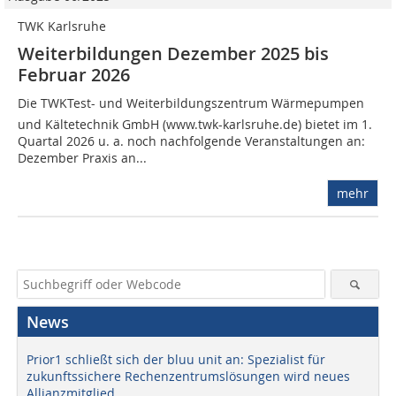
TWK Karlsruhe
Weiterbildungen Dezember 2025 bis
Februar 2026
Die TWKTest- und Weiterbildungszentrum Wärmepumpen
und Kältetechnik GmbH (www.twk-karlsruhe.de) bietet im 1.
Quartal 2026 u. a. noch nachfolgende Veranstaltungen an:
Dezember Praxis an...
mehr
News
Prior1 schließt sich der bluu unit an: Spezialist für
zukunftssichere Rechenzentrumslösungen wird neues
Allianzmitglied