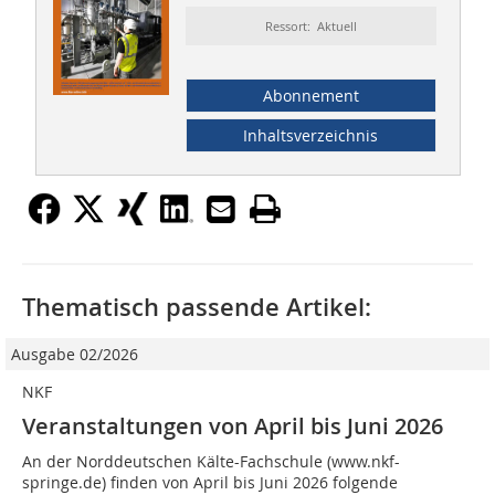
Ressort: Aktuell
Abonnement
Inhaltsverzeichnis
Thematisch passende Artikel:
Ausgabe 02/2026
NKF
Veranstaltungen von April bis Juni 2026
An der Norddeutschen Kälte-Fachschule (www.nkf-
springe.de) finden von April bis Juni 2026 folgende