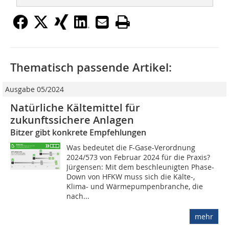
Thematisch passende Artikel:
Ausgabe 05/2024
Natürliche Kältemittel für
zukunftssichere Anlagen
Bitzer gibt konkrete Empfehlungen
Was bedeutet die F-Gase-Verordnung
2024/573 von Februar 2024 für die Praxis?
Jürgensen: Mit dem beschleunigten Phase-
Down von HFKW muss sich die Kälte-,
Klima- und Wärmepumpenbranche, die
nach...
mehr