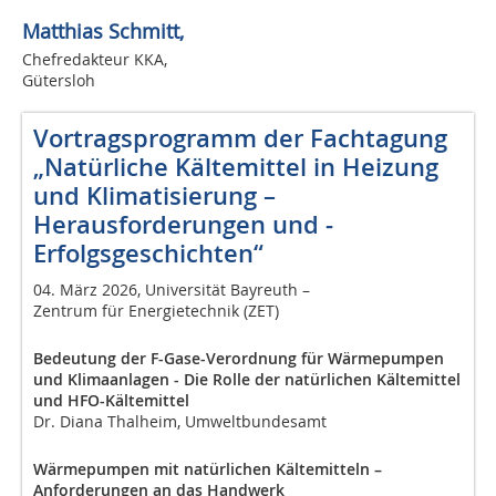
Matthias Schmitt,
Chefredakteur KKA,
Gütersloh
Vortragsprogramm der Fachtagung
„Natürliche Kältemittel in Heizung
und Klimatisierung –
Herausforderungen und ­
Erfolgsgeschichten“
04. März 2026, Universität Bayreuth –
Zentrum für Energietechnik (ZET)
Bedeutung der F-Gase-Verordnung für Wärmepumpen
und Klimaanlagen - Die Rolle der natürlichen Kältemittel
und HFO-Kältemittel
Dr. Diana Thalheim, Umweltbundesamt
Wärmepumpen mit natürlichen Kältemitteln –
Anforderungen an das Handwerk