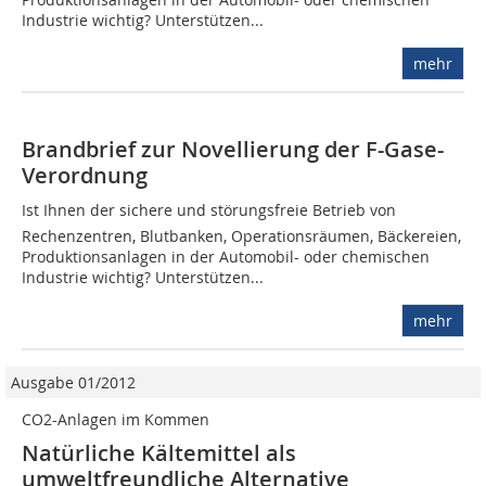
Industrie wichtig? Unterstützen...
mehr
Brandbrief zur Novellierung der F-Gase-
Verordnung
Ist Ihnen der sichere und störungsfreie Betrieb von
Rechenzentren, Blutbanken, Operationsräumen, Bäckereien,
Produktionsanlagen in der Automobil- oder chemischen
Industrie wichtig? Unterstützen...
mehr
Ausgabe 01/2012
CO2-Anlagen im Kommen
Natürliche Kältemittel als
umweltfreundliche Alternative