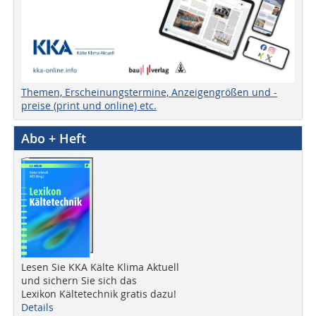
Themen, Erscheinungstermine, Anzeigengrößen und -
preise (print und online) etc.
Abo + Heft
Lesen Sie KKA Kälte Klima Aktuell
und sichern Sie sich das
Lexikon Kältetechnik gratis dazu!
Details