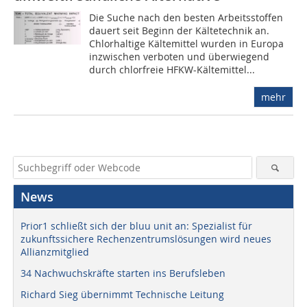
Die Suche nach den besten Arbeitsstoffen
dauert seit Beginn der Kältetechnik an.
Chlorhaltige Kältemittel wurden in Europa
inzwischen verboten und überwiegend
durch chlorfreie HFKW-Kältemittel...
mehr
News
Prior1 schließt sich der bluu unit an: Spezialist für
zukunftssichere Rechenzentrumslösungen wird neues
Allianzmitglied
34 Nachwuchskräfte starten ins Berufsleben
Richard Sieg übernimmt Technische Leitung