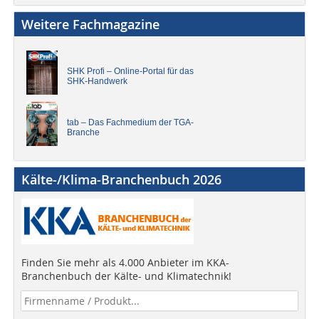
Weitere Fachmagazine
SHK Profi – Online-Portal für das
SHK-Handwerk
tab – Das Fachmedium der TGA-
Branche
Kälte-/Klima-Branchenbuch 2026
Finden Sie mehr als 4.000 Anbieter im KKA-
Branchenbuch der Kälte- und Klimatechnik!