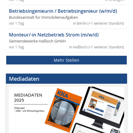
Betriebsingenieurin / Betriebsingenieur (w/m/d)
Bundesanstalt für Immobilienaufgaben
vor 1 Tag
in Berlin (+1 weiterer Standort)
Monteur/-in Netzbetrieb Strom (m/w/d)
Gemeindewerke Haßloch GmbH
vor 1 Tag
in Haßloch (+1 weiterer Standort)
Mehr Stellen
Mediadaten