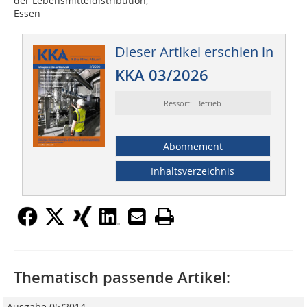
der Lebensmitteldistribution,
Essen
Dieser Artikel erschien in
KKA 03/2026
Ressort: Betrieb
Abonnement
Inhaltsverzeichnis
Thematisch passende Artikel:
Ausgabe 05/2014