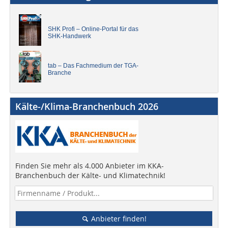
SHK Profi – Online-Portal für das
SHK-Handwerk
tab – Das Fachmedium der TGA-
Branche
Kälte-/Klima-Branchenbuch 2026
Finden Sie mehr als 4.000 Anbieter im KKA-
Branchenbuch der Kälte- und Klimatechnik!
Anbieter finden!