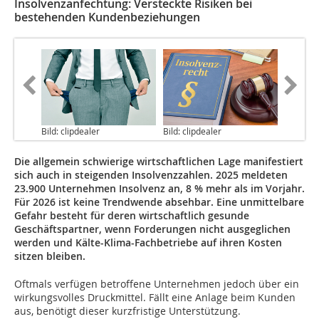
Insolvenzanfechtung: Versteckte Risiken bei
bestehenden Kundenbeziehungen
Bild: clipdealer
Bild: clipdealer
Die allgemein schwierige wirtschaftlichen Lage manifestiert
sich auch in steigenden Insolvenzzahlen. 2025 meldeten
23.900 Unternehmen Insolvenz an, 8 % mehr als im Vorjahr.
Für 2026 ist keine Trendwende absehbar. Eine unmittelbare
Gefahr besteht für deren wirtschaftlich gesunde
Geschäftspartner, wenn Forderungen nicht ausgeglichen
werden und Kälte-Klima-Fachbetriebe auf ihren Kosten
sitzen bleiben.
Oftmals verfügen betroffene Unternehmen jedoch über ein
wirkungsvolles Druckmittel. Fällt eine Anlage beim Kunden
aus, benötigt dieser kurzfristige Unterstützung.