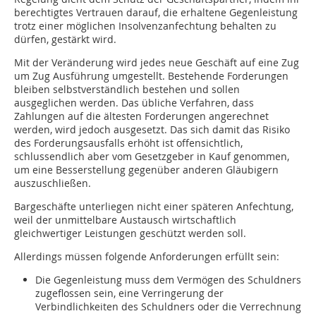
berechtigtes Vertrauen darauf, die erhaltene Gegenleistung
trotz einer möglichen Insolvenzanfechtung behalten zu
dürfen, gestärkt wird.
Mit der Veränderung wird jedes neue Geschäft auf eine Zug
um Zug Ausführung umgestellt. Bestehende Forderungen
bleiben selbstverständlich bestehen und sollen
ausgeglichen werden. Das übliche Verfahren, dass
Zahlungen auf die ältesten Forderungen angerechnet
werden, wird jedoch ausgesetzt. Das sich damit das Risiko
des Forderungsausfalls erhöht ist offensichtlich,
schlussendlich aber vom Gesetzgeber in Kauf genommen,
um eine Besserstellung gegenüber anderen Gläubigern
auszu­schließen.
Bargeschäfte unterliegen nicht einer späteren Anfechtung,
weil der unmittelbare Austausch wirtschaftlich
gleichwertiger Leistungen geschützt werden soll.
Allerdings müssen folgende Anforderungen erfüllt sein:
Die Gegenleistung muss dem Vermögen des Schuldners
zugeflossen sein, eine Verringerung der
Verbindlichkeiten des Schuldners oder die Verrechnung