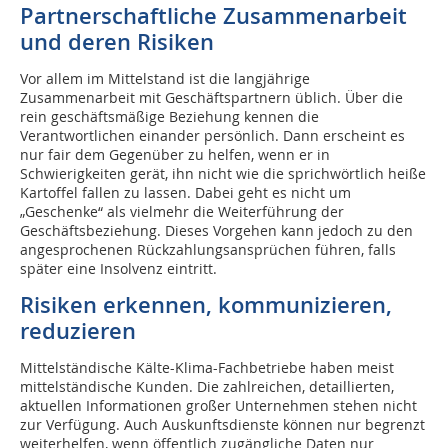
Partnerschaftliche Zusammenarbeit
und deren Risiken
Vor allem im Mittelstand ist die langjährige
Zusammenarbeit mit Geschäftspartnern üblich. Über die
rein geschäftsmäßige Beziehung kennen die
Verantwortlichen einander persönlich. Dann erscheint es
nur fair dem Gegenüber zu helfen, wenn er in
Schwierigkeiten gerät, ihn nicht wie die sprichwörtlich heiße
Kartoffel fallen zu lassen. Dabei geht es nicht um
„Geschenke“ als vielmehr die Weiterführung der
Geschäftsbeziehung. Dieses Vorgehen kann jedoch zu den
angesprochenen Rückzahlungsansprüchen führen, falls
später eine Insolvenz eintritt.
Risiken erkennen, kommunizieren,
reduzieren
Mittelständische Kälte-Klima-Fachbetriebe haben meist
mittelständische Kunden. Die zahlreichen, detaillierten,
aktuellen Informationen großer Unternehmen stehen nicht
zur Verfügung. Auch Auskunftsdienste können nur begrenzt
weiterhelfen, wenn öffentlich zugängliche Daten nur