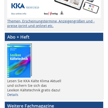
Themen, Erscheinungstermine, Anzeigengrößen und -
preise (print und online) etc.
Abo + Heft
Lesen Sie KKA Kälte Klima Aktuell
und sichern Sie sich das
Lexikon Kältetechnik gratis dazu!
Details
Weitere Fachmagazine