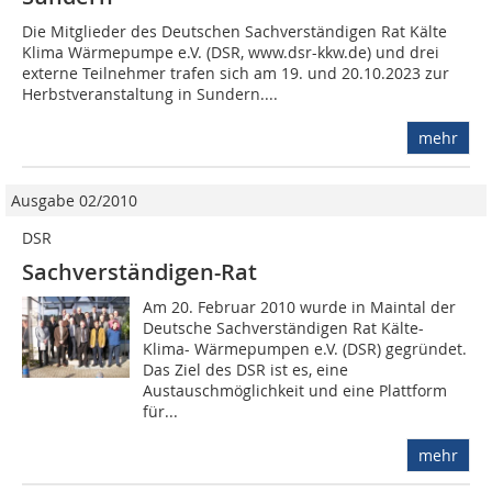
Die Mitglieder des Deutschen Sachverständigen Rat Kälte
Klima Wärmepumpe e.V. (DSR, www.dsr-kkw.de) und drei
externe Teilnehmer trafen sich am 19. und 20.10.2023 zur
Herbstveranstaltung in Sundern....
mehr
Ausgabe 02/2010
DSR
Sachverständigen-Rat
Am 20. Februar 2010 wurde in Maintal der
Deutsche Sachverständigen Rat Kälte-
Klima- Wärmepumpen e.V. (DSR) gegründet.
Das Ziel des DSR ist es, eine
Austauschmöglichkeit und eine Plattform
für...
mehr