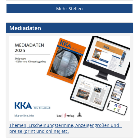
Mehr Stellen
Mediadaten
Themen, Erscheinungstermine, Anzeigengrößen und -
preise (print und online) etc.