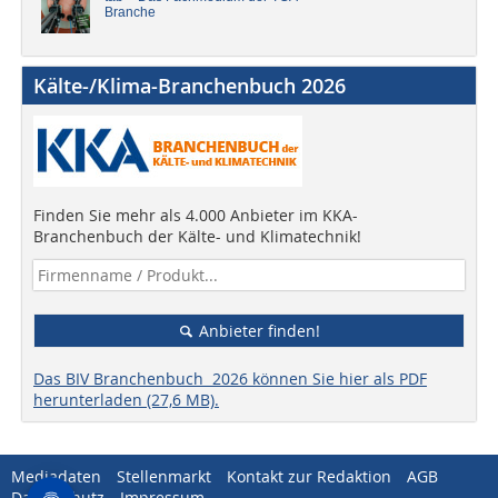
Branche
Kälte-/Klima-Branchenbuch 2026
Finden Sie mehr als 4.000 Anbieter im KKA-
Branchenbuch der Kälte- und Klimatechnik!
Anbieter finden!
Das BIV Branchenbuch 2026 können Sie hier als PDF
herunterladen (27,6 MB).
Mediadaten
Stellenmarkt
Kontakt zur Redaktion
AGB
Datenschutz
Impressum