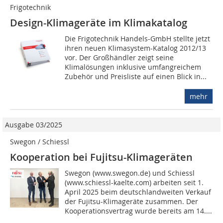
Frigotechnik
Design-Klimageräte im Klimakatalog
Die Frigotechnik Handels-GmbH stellte jetzt
ihren neuen Klimasystem-Katalog 2012/13
vor. Der Großhändler zeigt seine
Klimalösungen inklusive umfangreichem
Zubehör und Preisliste auf einen Blick in...
mehr
Ausgabe 03/2025
Swegon / Schiessl
Kooperation bei Fujitsu-Klimageräten
Swegon (www.swegon.de) und Schiessl
(www.schiessl-kaelte.com) arbeiten seit 1.
April 2025 beim deutschlandweiten Verkauf
der Fujitsu-Klimageräte zusammen. Der
Kooperationsvertrag wurde bereits am 14....