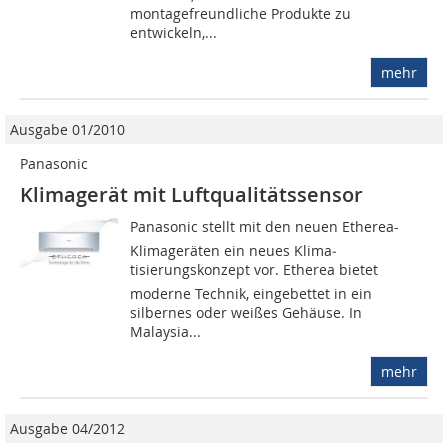
montagefreundliche Produkte zu
entwickeln,...
mehr
Ausgabe 01/2010
Panasonic
Klimagerät mit Luft­qualitätssensor
Panasonic stellt mit den neuen Etherea-
Klimageräten ein neues Klima­
tisierungskonzept vor. Etherea bietet
moderne Technik, eingebettet in ein
silbernes oder weißes Gehäuse. In
Malaysia...
mehr
Ausgabe 04/2012