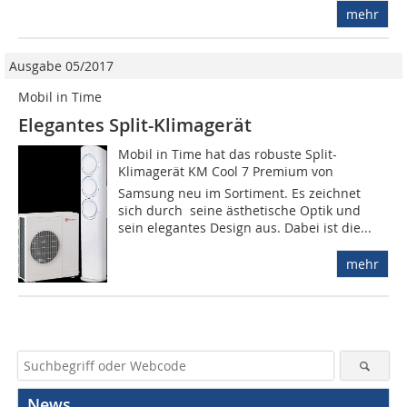
mehr
Ausgabe 05/2017
Mobil in Time
Elegantes Split-Klimagerät
Mobil in Time hat das robuste Split-
Klimagerät KM Cool 7 Premium von
Samsung neu im Sortiment. Es zeichnet
sich durch seine ästhetische Optik und
sein elegantes Design aus. Dabei ist die...
mehr
News