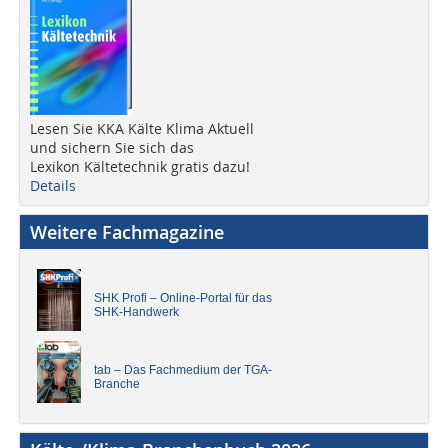
Lesen Sie KKA Kälte Klima Aktuell
und sichern Sie sich das
Lexikon Kältetechnik gratis dazu!
Details
Weitere Fachmagazine
SHK Profi – Online-Portal für das
SHK-Handwerk
tab – Das Fachmedium der TGA-
Branche