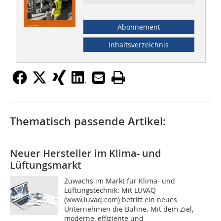
Abonnement
Inhaltsverzeichnis
Thematisch passende Artikel:
Neuer Hersteller im Klima- und
Lüftungsmarkt
Zuwachs im Markt für Klima- und
Lüftungstechnik: Mit LUVAQ
(www.luvaq.com) betritt ein neues
Unternehmen die Bühne. Mit dem Ziel,
moderne, effiziente und