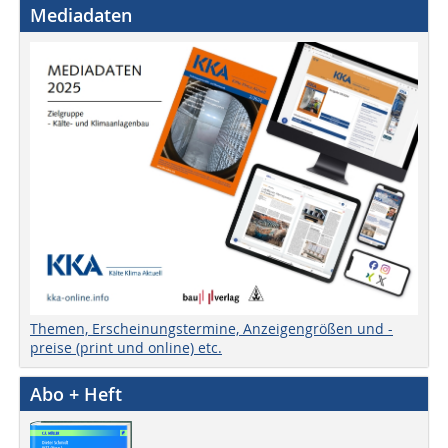
Mediadaten
Themen, Erscheinungstermine, Anzeigengrößen und -
preise (print und online) etc.
Abo + Heft