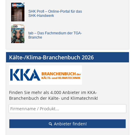
SHK Profi – Online-Portal für das
SHK-Handwerk
tab – Das Fachmedium der TGA-
Branche
Kälte-/Klima-Branchenbuch 2026
Finden Sie mehr als 4.000 Anbieter im KKA-
Branchenbuch der Kälte- und Klimatechnik!
Anbieter finden!