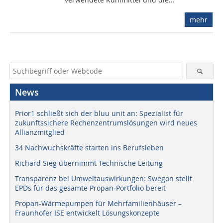
mehr
News
Prior1 schließt sich der bluu unit an: Spezialist für
zukunftssichere Rechenzentrumslösungen wird neues
Allianzmitglied
34 Nachwuchskräfte starten ins Berufsleben
Richard Sieg übernimmt Technische Leitung
Transparenz bei Umweltauswirkungen: Swegon stellt
EPDs für das gesamte Propan-Portfolio bereit
Propan-Wärmepumpen für Mehrfamilienhäuser –
Fraunhofer ISE entwickelt Lösungskonzepte