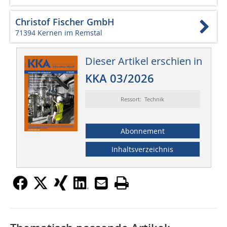
Christof Fischer GmbH
71394 Kernen im Remstal
Dieser Artikel erschien in
KKA 03/2026
Ressort: Technik
Abonnement
Inhaltsverzeichnis