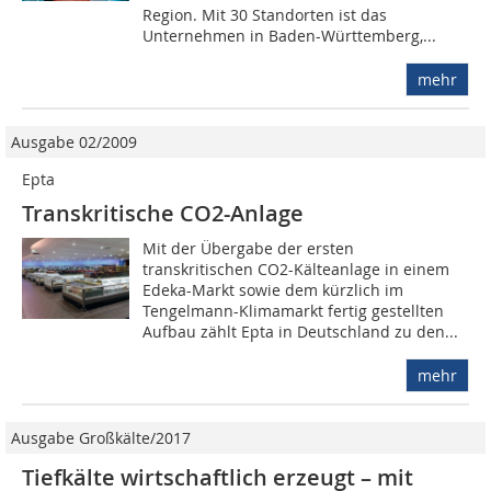
Region. Mit 30 Standorten ist das
Unternehmen in Baden-Württemberg,...
mehr
Ausgabe 02/2009
Epta
Transkritische CO2-Anlage
Mit der Übergabe der ersten
transkritischen CO2-Kälteanlage in einem
Edeka-Markt sowie dem kürzlich im
Tengelmann-Klima­markt fertig gestellten
Aufbau zählt Epta in Deutschland zu den...
mehr
Ausgabe Großkälte/2017
Tiefkälte wirtschaftlich erzeugt – mit