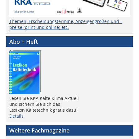
Themen, Erscheinungstermine, Anzeigengrößen und -
preise (print und online) etc.
Abo + Heft
Lesen Sie KKA Kälte Klima Aktuell
und sichern Sie sich das
Lexikon Kältetechnik gratis dazu!
Details
Weitere Fachmagazine