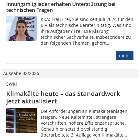
Innungsmitglieder erhalten Unterstützung bei
technischen Fragen
KKA: Frau Frei, Sie sind seit Juli 2024 für den
BIV als technische Beraterin tätig. Was sind
Ihre Aufgaben? Frei: Die Klärung
technischer Sachverhalte, insbesondere zu
den folgenden Themen, gehört...
mehr
Ausgabe 02/2026
SWKI
Klimakälte heute – das Standardwerk
jetzt aktualisiert
Die Anforderungen an Klimakälteanlagen
steigen. Neue Kältemittel, strengere
Vorschriften, höhere Effizienzansprüche.
Genau hier setzt die vollständig
überarbeitete 3. Auflage von Klimakälte...