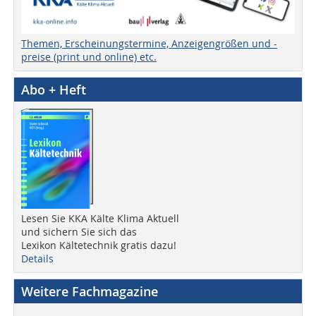
Themen, Erscheinungstermine, Anzeigengrößen und -
preise (print und online) etc.
Abo + Heft
Lesen Sie KKA Kälte Klima Aktuell
und sichern Sie sich das
Lexikon Kältetechnik gratis dazu!
Details
Weitere Fachmagazine