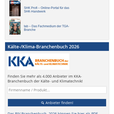
SHK Profi – Online-Portal für das
SHK-Handwerk
tab – Das Fachmedium der TGA-
Branche
Kälte-/Klima-Branchenbuch 2026
Finden Sie mehr als 4.000 Anbieter im KKA-
Branchenbuch der Kälte- und Klimatechnik!
Anbieter finden!
Das BIV Branchenbuch 2026 können Sie hier als PDF