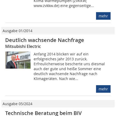
Klima Wärmepumpen (ZVKKW;
www.zvkkw.de) eine gegenseitige...
mehr
Ausgabe 01/2014
Deutlich wachsende Nachfrage
Mitsubishi Electric
Anfang 2014 blicken wir auf ein
erfolgreiches Jahr 2013 zurück.
Erfreulicherweise bescherte uns diesmal
auch der gute und heiße Sommer eine
deutlich wachsende Nachfrage nach
Klimageräten. Nach wie...
mehr
Ausgabe 05/2024
Technische Beratung beim BIV