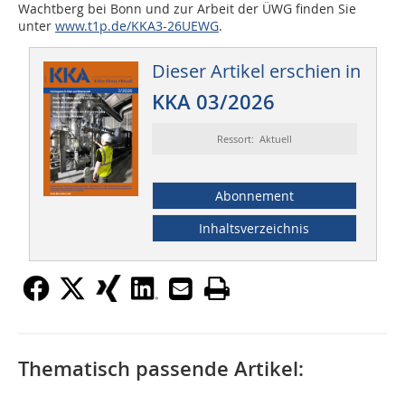
Wachtberg bei Bonn und zur Arbeit der ÜWG finden Sie
unter
www.t1p.de/KKA3-26UEWG
.
Dieser Artikel erschien in
KKA 03/2026
Ressort: Aktuell
Abonnement
Inhaltsverzeichnis
Thematisch passende Artikel: