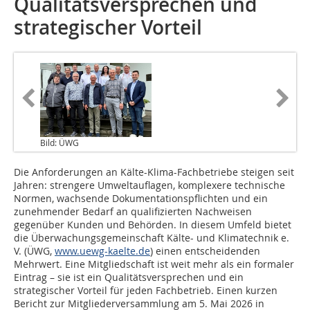
Qualitätsversprechen und
strategischer Vorteil
Bild: ÜWG
Die Anforderungen an Kälte-Klima-Fachbetriebe steigen seit
Jahren: strengere Umweltauflagen, komplexere technische
Normen, wachsende Dokumentationspflichten und ein
zunehmender Bedarf an qualifizierten Nachweisen
gegenüber Kunden und Behörden. In diesem Umfeld bietet
die Überwachungsgemeinschaft Kälte- und Klimatechnik e.
V. (ÜWG,
www.uewg-kaelte.de
) einen entscheidenden
Mehrwert. Eine Mitgliedschaft ist weit mehr als ein formaler
Eintrag – sie ist ein Qualitätsversprechen und ein
strategischer Vorteil für jeden Fachbetrieb. Einen kurzen
Bericht zur Mitgliederversammlung am 5. Mai 2026 in