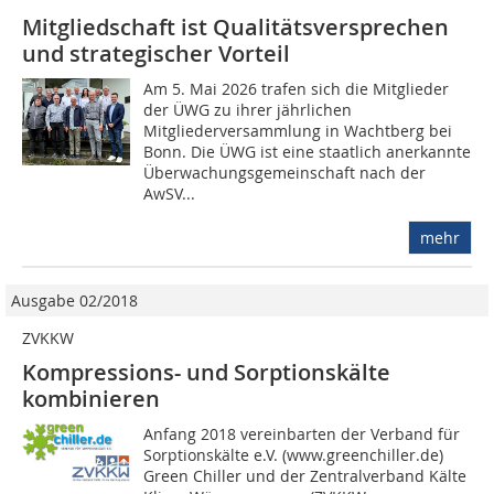
Mitgliedschaft ist Qualitätsversprechen
und strategischer Vorteil
Am 5. Mai 2026 trafen sich die Mitglieder
der ÜWG zu ihrer jährlichen
Mitgliederversammlung in Wachtberg bei
Bonn. Die ÜWG ist eine staatlich anerkannte
Überwachungsgemeinschaft nach der
AwSV...
mehr
Ausgabe 02/2018
ZVKKW
Kompressions- und Sorptionskälte
kombinieren
Anfang 2018 vereinbarten der Verband für
Sorptionskälte e.V. (www.greenchiller.de)
Green Chiller und der Zentralverband Kälte