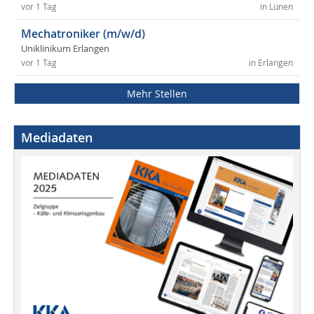
vor 1 Tag
in Lünen
Mechatroniker (m/w/d)
Uniklinikum Erlangen
vor 1 Tag
in Erlangen
Mehr Stellen
Mediadaten