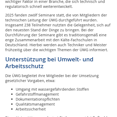
wichtiger Faktor in einer Branche, die sich technisch und
regulatorisch schnell weiterentwickelt.
2025 fanden zwölf Seminare statt, die von Mitgliedern der
technischen Leitung der ÜWG durchgeführt wurden.
Insgesamt 238 Teilnehmer nutzten die Gelegenheit, sich auf
den neuesten Stand der Dinge zu bringen. Bei der
Durchführung der Seminare gibt es traditionsgemäß eine
enge Zusammenarbeit mit den Kälte-Fachschulen in
Deutschland. Hierbei werden auch Techniker und Meister
frühzeitig über die wichtigen Themen der ÜWG informiert.
Unterstützung bei Umwelt‑ und
Arbeitsschutz
Die ÜWG begleitet ihre Mitglieder bei der Umsetzung
gesetzlicher Vorgaben, etwa:
Umgang mit wassergefährdenden Stoffen
Gefahrstoffmanagement
Dokumentationspflichten
Qualitätsmanagement
Arbeitssicherheit