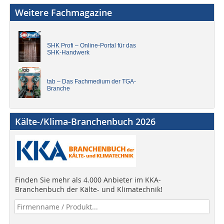
Weitere Fachmagazine
SHK Profi – Online-Portal für das
SHK-Handwerk
tab – Das Fachmedium der TGA-
Branche
Kälte-/Klima-Branchenbuch 2026
Finden Sie mehr als 4.000 Anbieter im KKA-
Branchenbuch der Kälte- und Klimatechnik!