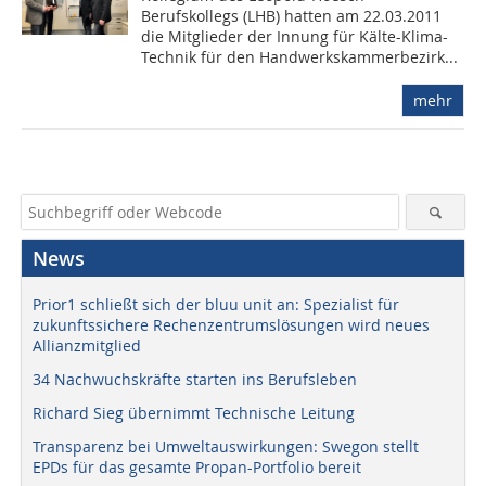
Berufskollegs (LHB) hatten am 22.03.2011
die Mitglieder der Innung für Kälte-Klima-
Technik für den Handwerkskammerbezirk...
mehr
News
Prior1 schließt sich der bluu unit an: Spezialist für
zukunftssichere Rechenzentrumslösungen wird neues
Allianzmitglied
34 Nachwuchskräfte starten ins Berufsleben
Richard Sieg übernimmt Technische Leitung
Transparenz bei Umweltauswirkungen: Swegon stellt
EPDs für das gesamte Propan-Portfolio bereit