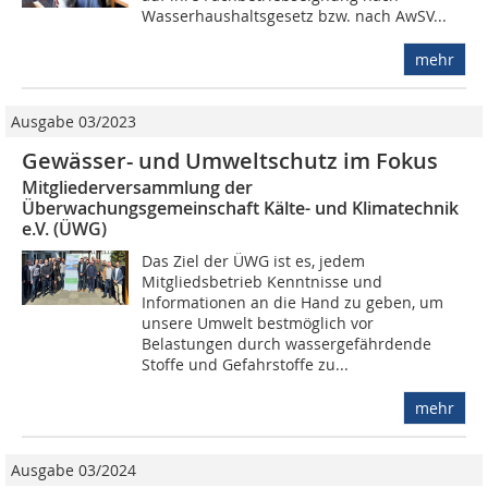
Wasserhaushaltsgesetz bzw. nach AwSV...
mehr
Ausgabe 03/2023
Gewässer- und Umweltschutz im Fokus
Mitgliederversammlung der
Überwachungsgemeinschaft Kälte- und Klimatechnik
e.V. (ÜWG)
Das Ziel der ÜWG ist es, jedem
Mitgliedsbetrieb Kenntnisse und
Informationen an die Hand zu geben, um
unsere Umwelt bestmöglich vor
Belastungen durch wassergefährdende
Stoffe und Gefahrstoffe zu...
mehr
Ausgabe 03/2024