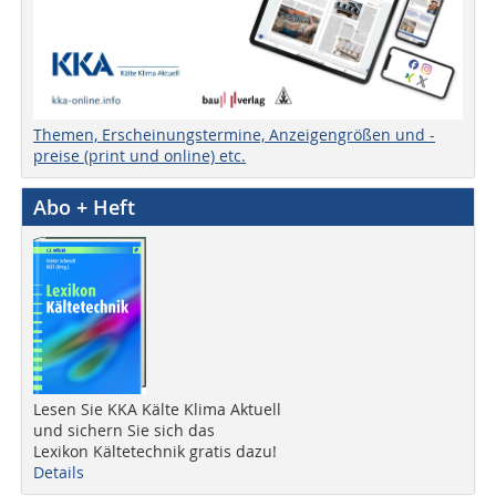
Themen, Erscheinungstermine, Anzeigengrößen und -
preise (print und online) etc.
Abo + Heft
Lesen Sie KKA Kälte Klima Aktuell
und sichern Sie sich das
Lexikon Kältetechnik gratis dazu!
Details