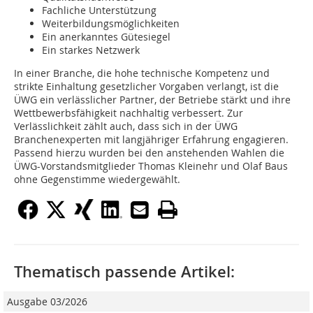
Fachliche Unterstützung
Weiterbildungsmöglichkeiten
Ein anerkanntes Gütesiegel
Ein starkes Netzwerk
In einer Branche, die hohe technische Kompetenz und
strikte Einhaltung gesetzlicher Vorgaben verlangt, ist die
ÜWG ein verlässlicher Partner, der Betriebe stärkt und ihre
Wettbewerbsfähigkeit nachhaltig verbessert. Zur
Verlässlichkeit zählt auch, dass sich in der ÜWG
Branchenexperten mit langjähriger Erfahrung engagieren.
Passend hierzu wurden bei den anstehenden Wahlen die
ÜWG-Vorstandsmitglieder Thomas Kleinehr und Olaf Baus
ohne Gegenstimme wiedergewählt.
Thematisch passende Artikel:
Ausgabe 03/2026