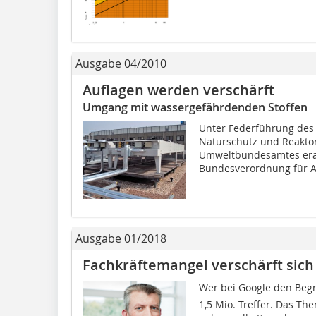
Ausgabe 04/2010
Auflagen werden verschärft
Umgang mit wassergefährdenden Stoffen
Unter Federführung des
Naturschutz und Reaktor
Umweltbundesamtes erar
Bundesverordnung für A
Ausgabe 01/2018
Fachkräftemangel verschärft sich
Wer bei Google den Begrif
1,5 Mio. Treffer. Das Th