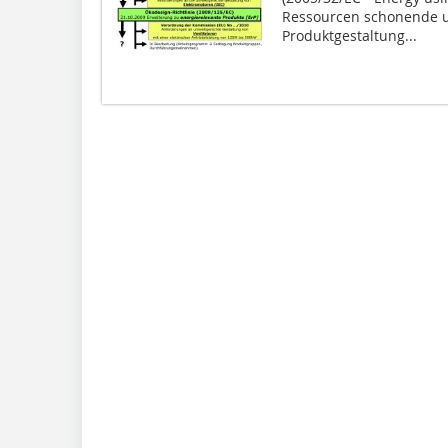
Ressourcen schonende u
Produktgestaltung...