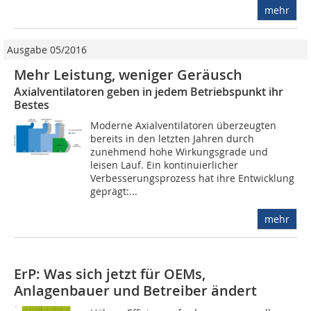
mehr
Ausgabe 05/2016
Mehr Leistung, weniger Geräusch
Axialventilatoren geben in jedem Betriebspunkt ihr
Bestes
Moderne Axialventilatoren überzeugten
bereits in den letzten Jahren durch
zunehmend hohe Wirkungsgrade und
leisen Lauf. Ein kontinuierlicher
Verbesserungsprozess hat ihre Entwicklung
geprägt:...
mehr
ErP: Was sich jetzt für OEMs,
Anlagenbauer und Betreiber ändert