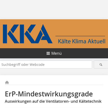
Menü
ErP-Mindestwirkungsgrade
Auswirkungen auf die Ventilatoren- und Kältetechnik