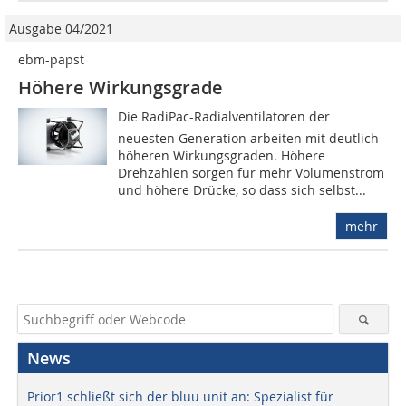
Ausgabe 04/2021
ebm-papst
Höhere Wirkungsgrade
Die RadiPac-Radialventilatoren der
neuesten Generation arbeiten mit deutlich
höheren Wirkungsgraden. Höhere
Drehzahlen sorgen für mehr Volumenstrom
und höhere Drücke, so dass sich selbst...
mehr
News
Prior1 schließt sich der bluu unit an: Spezialist für