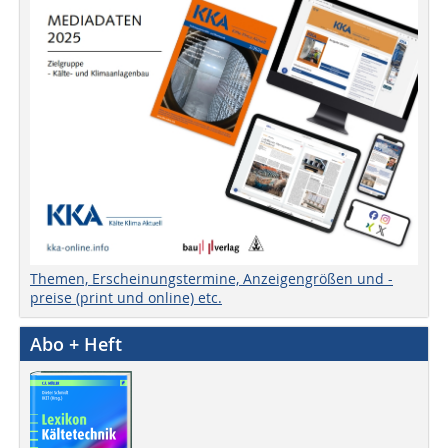
Themen, Erscheinungstermine, Anzeigengrößen und -
preise (print und online) etc.
Abo + Heft