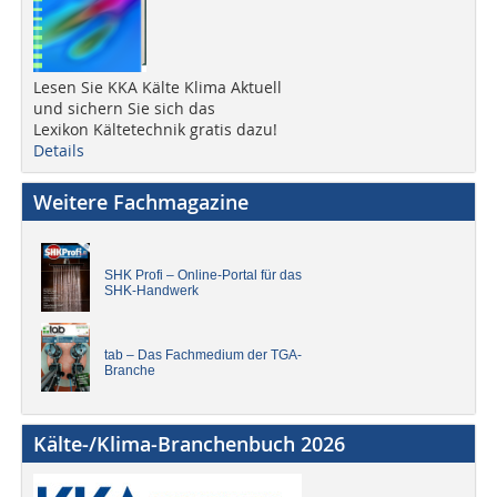
Lesen Sie KKA Kälte Klima Aktuell
und sichern Sie sich das
Lexikon Kältetechnik gratis dazu!
Details
Weitere Fachmagazine
SHK Profi – Online-Portal für das
SHK-Handwerk
tab – Das Fachmedium der TGA-
Branche
Kälte-/Klima-Branchenbuch 2026