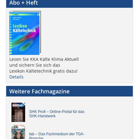
Abo + Heft
Lesen Sie KKA Kälte Klima Aktuell
und sichern Sie sich das
Lexikon Kältetechnik gratis dazu!
Details
Weitere Fachmagazine
SHK Profi – Online-Portal für das
SHK-Handwerk
tab – Das Fachmedium der TGA-
Branche