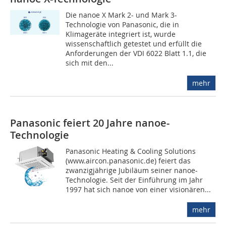
Die nanoe X Mark 2- und Mark 3-
Technologie von Panasonic, die in
Klimageräte integriert ist, wurde
wissenschaftlich getestet und erfüllt die
Anforderungen der VDI 6022 Blatt 1.1, die
sich mit den...
mehr
Panasonic feiert 20 Jahre nanoe-
Technologie
Panasonic Heating & Cooling Solutions
(www.aircon.panasonic.de) feiert das
zwanzigjährige Jubiläum seiner nanoe-
Technologie. Seit der Einführung im Jahr
1997 hat sich nanoe von einer visionären...
mehr