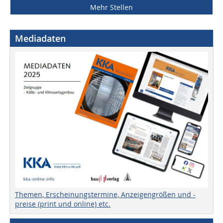
Mehr Stellen
Mediadaten
Themen, Erscheinungstermine, Anzeigengrößen und -
preise (print und online) etc.