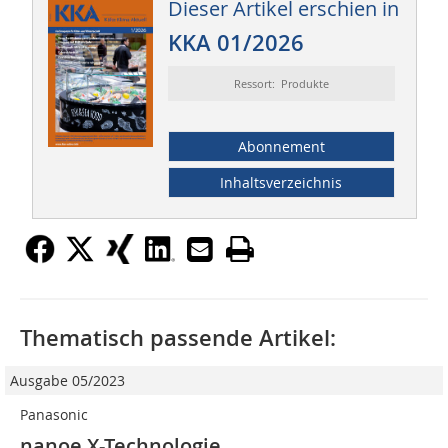
Dieser Artikel erschien in
KKA 01/2026
Ressort: Produkte
Abonnement
Inhaltsverzeichnis
Thematisch passende Artikel:
Ausgabe 05/2023
Panasonic
nanoe X-Technologie