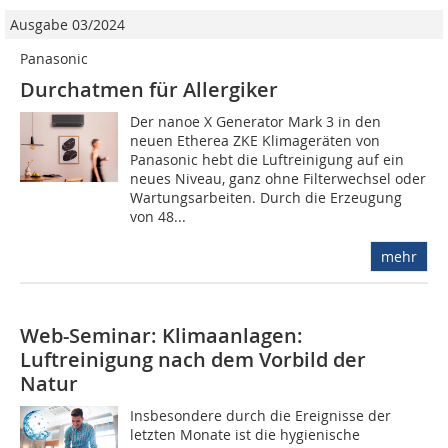
Ausgabe 03/2024
Panasonic
Durchatmen für Allergiker
Der nanoe X Generator Mark 3 in den
neuen Etherea ZKE Klimageräten von
Panasonic hebt die Luftreinigung auf ein
neues Niveau, ganz ohne Filterwechsel oder
Wartungsarbeiten. Durch die Erzeugung
von 48...
mehr
Web-Seminar: Klimaanlagen:
Luftreinigung nach dem Vorbild der
Natur
Insbesondere durch die Ereignisse der
letzten Monate ist die hygienische