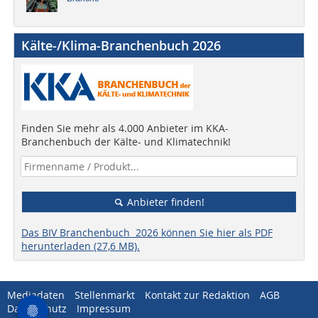
Kälte-/Klima-Branchenbuch 2026
Finden Sie mehr als 4.000 Anbieter im KKA-
Branchenbuch der Kälte- und Klimatechnik!
Anbieter finden!
Das BIV Branchenbuch 2026 können Sie hier als PDF
herunterladen (27,6 MB).
Mediadaten
Stellenmarkt
Kontakt zur Redaktion
AGB
Datenschutz
Impressum