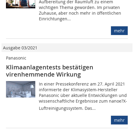
Aufbereitung der Raumluft zu einem
wichtigen Thema geworden. Im privaten
Zuhause, aber noch mehr in öffentlichen
Einrichtungen...
mehr
Ausgabe 03/2021
Panasonic
Klimaanlagentests bestätigen
virenhemmende Wirkung
In einer Pressekonferenz am 27. April 2021
informierte der Klimasystem-Hersteller
Panasonic über aktuelle Entwicklungen und
wissenschaftliche Ergebnisse zum nanoe?X-
Luftreinigungssystem. Das...
mehr