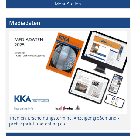
Mehr Stellen
Mediadaten
Themen, Erscheinungstermine, Anzeigengrößen und -
preise (print und online) etc.