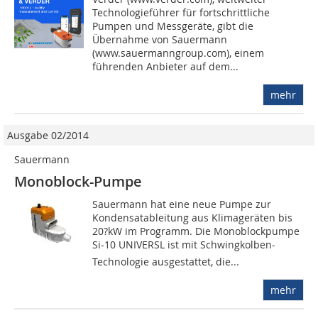
Technologieführer für fortschrittliche
Pumpen und Messgeräte, gibt die
Übernahme von Sauermann
(www.sauermanngroup.com), einem
führenden Anbieter auf dem...
mehr
Ausgabe 02/2014
Sauermann
Monoblock-Pumpe
Sauermann hat eine neue Pumpe zur
Kondensatableitung aus Klimageräten bis
20?kW im Programm. Die Monoblockpumpe
Si-10 UNIVERSL ist mit Schwingkolben-
Technologie ausgestattet, die...
mehr