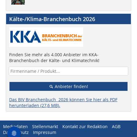
Kälte-/Klima-Branchenbuch 2026
Finden Sie mehr als 4.000 Anbieter im KKA-
Branchenbuch der Kälte- und Klimatechnik!
Anbieter finden!
Das BIV Branchenbuch 2026 können Sie hier als PDF
herunterladen (27,6 MB).
Mediadaten
Stellenmarkt
Kontakt zur Redaktion
AGB
Datenschutz
Impressum