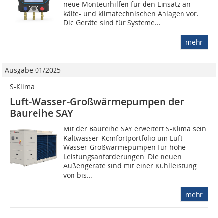
neue Monteurhilfen für den Einsatz an
kälte- und klimatechnischen Anlagen vor.
Die Geräte sind für Systeme...
mehr
Ausgabe 01/2025
S-Klima
Luft-Wasser-Großwärme­pumpen der
Baureihe SAY
Mit der Baureihe SAY erweitert S-Klima sein
Kaltwasser-Komfortportfolio um Luft-
Wasser-Großwärmepumpen für hohe
Leistungsanforderungen. Die neuen
Außengeräte sind mit einer Kühlleistung
von bis...
mehr