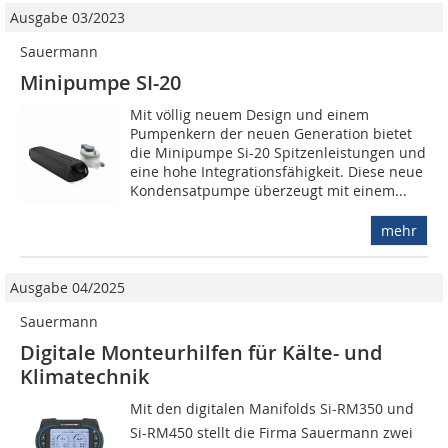
Ausgabe 03/2023
Sauermann
Minipumpe SI-20
Mit völlig neuem Design und einem
Pumpenkern der neuen Generation bietet
die Minipumpe Si-20 Spitzenleistungen und
eine hohe Integrationsfähigkeit. Diese neue
Kondensatpumpe überzeugt mit einem...
mehr
Ausgabe 04/2025
Sauermann
Digitale Monteurhilfen für Kälte- und
Klimatechnik
Mit den digitalen Manifolds Si-RM350 und
Si-RM450 stellt die Firma Sauermann zwei