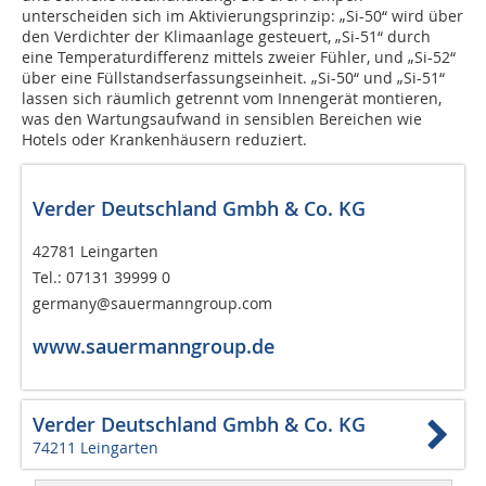
unterscheiden sich im Aktivierungsprinzip: „Si-50“ wird über
den Verdichter der Klimaanlage gesteuert, „Si-51“ durch
eine Temperaturdifferenz mittels zweier Fühler, und „Si-52“
über eine Füllstandserfassungseinheit. „Si-50“ und „Si-51“
lassen sich räumlich getrennt vom Innengerät montieren,
was den Wartungsaufwand in sensiblen Bereichen wie
Hotels oder Krankenhäusern reduziert.
Verder Deutschland Gmbh & Co. KG
42781 Leingarten
Tel.: 07131 39999 0
germany@sauermanngroup.com
www.sauermanngroup.de
Verder Deutschland Gmbh & Co. KG
74211 Leingarten