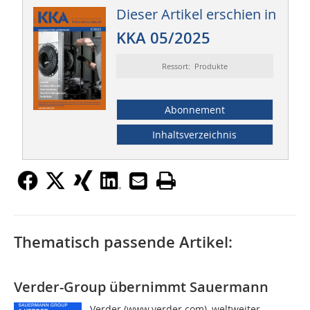
Dieser Artikel erschien in
KKA 05/2025
Ressort: Produkte
Abonnement
Inhaltsverzeichnis
Thematisch passende Artikel:
Verder-Group übernimmt Sauermann
Verder (www.verder.com), weltweiter