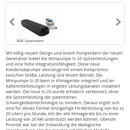
Bild: Sauermann
Mit völlig neuem Design und einem Pumpenkern der neuen
Generation bietet die Minipumpe Si-20 Spitzenleistungen
und eine hohe Integrationsfähigkeit. Diese neue
Kondensatpumpe überzeugt mit einem Kompromiss
zwischen Größe, Leistung und leisem Betrieb. Die
Minipumpe Si-20 kann in Klimageräte integriert und an
Kältemittelleitungen in engsten Leitungskanälen installiert
werden. Die neue Si-20 wurde erheblich verkleinert, ohne
die Spitzenleistung der patentierten
Schwingkolbentechnologie zu mindern. Daraus ergibt sich
eine für dieses Format einzigartige Förderleistung von bis zu
20 Litern pro Stunde, mit der alle Klimageräte bis zu einer
Leistung von 20 kW unterstützt werden können. Oberste
Priorität war bei der Entwicklung die ökologische