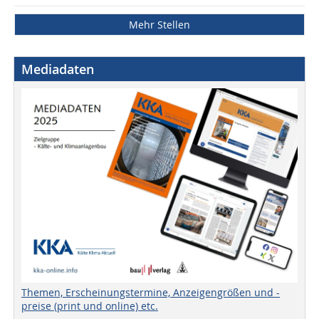
Mehr Stellen
Mediadaten
Themen, Erscheinungstermine, Anzeigengrößen und -
preise (print und online) etc.