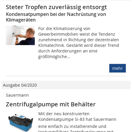
Steter Tropfen zuverlässig entsorgt
Kondensatpumpen bei der Nachrüstung von
Klimageräten
Für die Klimatisierung von
Gewerbeimmobilien weist die Tendenz
zunehmend in Richtung der dezentralen
Klimatechnik. Gestärkt wird dieser Trend
durch Anforderungen an eine
größtmögliche...
mehr
Ausgabe 04/2020
Sauermann
Zentrifugalpumpe mit Behälter
Mit der neu konstruierten
Kondensatpumpe Si-83 hat Sauermann
eine einfach zu installierende und
leistungsfähige Zentrifugalpumpe mit