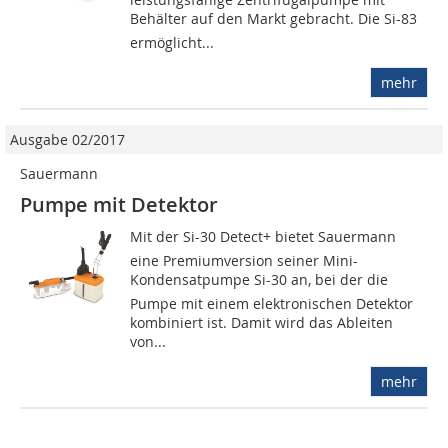
Behälter auf den Markt gebracht. Die Si-83
er­möglicht...
mehr
Ausgabe 02/2017
Sauermann
Pumpe mit Detektor
Mit der Si-30 Detect+ bietet Sauermann
eine Premiumversion seiner Mini-
Kondensatpumpe Si-30 an, bei der die
Pumpe mit einem elektronischen Detektor
kombiniert ist. Damit wird das Ableiten
von...
mehr