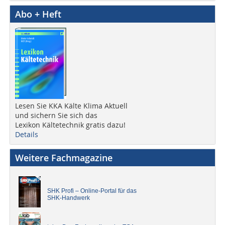
Abo + Heft
Lesen Sie KKA Kälte Klima Aktuell
und sichern Sie sich das
Lexikon Kältetechnik gratis dazu!
Details
Weitere Fachmagazine
SHK Profi – Online-Portal für das
SHK-Handwerk