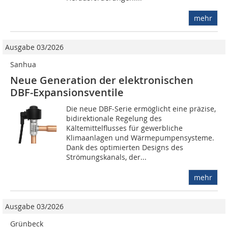
mehr
Ausgabe 03/2026
Sanhua
Neue Generation der elektronischen
DBF‑Expansionsventile
Die neue DBF‑Serie ermöglicht eine präzise,
bidirektionale Regelung des
Kältemittelflusses für gewerbliche
Klimaanlagen und Wärmepumpensysteme.
Dank des optimierten Designs des
Strömungskanals, der...
mehr
Ausgabe 03/2026
Grünbeck