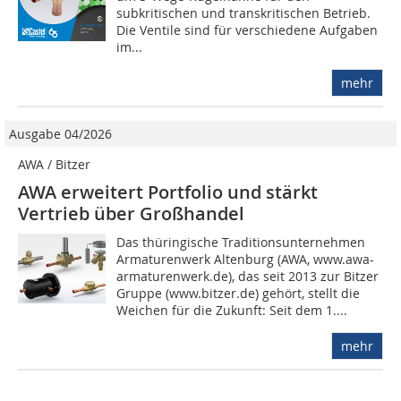
subkritischen und transkritischen Betrieb.
Die Ventile sind für verschiedene Aufgaben
im...
mehr
Ausgabe 04/2026
AWA / Bitzer
AWA erweitert Portfolio und stärkt
Vertrieb über Großhandel
Das thüringische Traditionsunternehmen
Armaturenwerk Altenburg (AWA, www.awa-
armaturenwerk.de), das seit 2013 zur Bitzer
Gruppe (www.bitzer.de) gehört, stellt die
Weichen für die Zukunft: Seit dem 1....
mehr