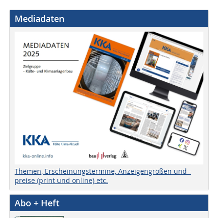
Mediadaten
Themen, Erscheinungstermine, Anzeigengrößen und -
preise (print und online) etc.
Abo + Heft