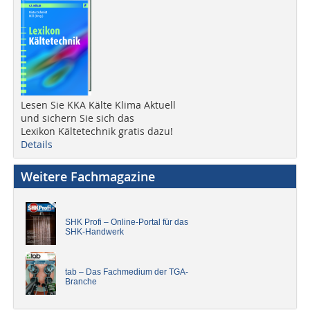
Lesen Sie KKA Kälte Klima Aktuell
und sichern Sie sich das
Lexikon Kältetechnik gratis dazu!
Details
Weitere Fachmagazine
SHK Profi – Online-Portal für das
SHK-Handwerk
tab – Das Fachmedium der TGA-
Branche