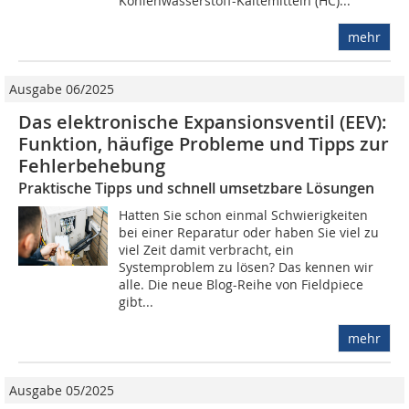
Kohlenwasserstoff-Kältemitteln (HC)...
mehr
Ausgabe 06/2025
Das elektronische Expansions­ventil (EEV):
Funktion, häufige Probleme und Tipps zur
Fehlerbehebung
Praktische Tipps und schnell umsetzbare Lösungen
Hatten Sie schon einmal Schwierigkeiten
bei einer Reparatur oder haben Sie viel zu
viel Zeit damit verbracht, ein
Systemproblem zu lösen? Das kennen wir
alle. Die neue Blog-Reihe von Fieldpiece
gibt...
mehr
Ausgabe 05/2025