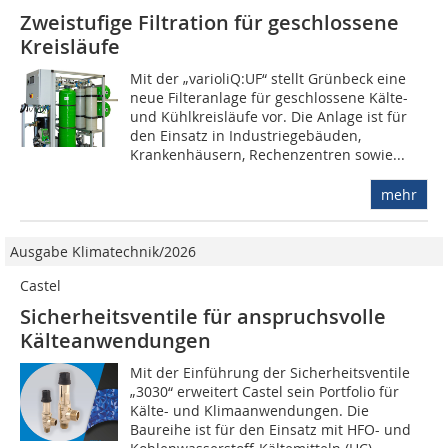
Zweistufige Filtration für geschlossene
Kreisläufe
Mit der „varioliQ:UF“ stellt Grünbeck eine
neue Filteranlage für geschlossene Kälte-
und Kühlkreisläufe vor. Die Anlage ist für
den Einsatz in Industriegebäuden,
Krankenhäusern, Rechenzentren sowie...
mehr
Ausgabe Klimatechnik/2026
Castel
Sicherheitsventile für anspruchsvolle
Kälteanwendungen
Mit der Einführung der Sicherheitsventile
„3030“ erweitert Castel sein Portfolio für
Kälte- und Klimaanwendungen. Die
Baureihe ist für den Einsatz mit HFO- und