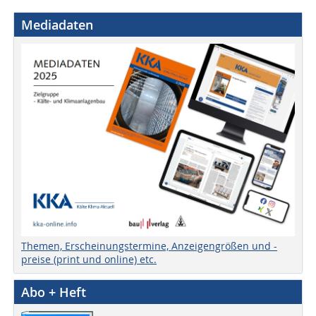
Mediadaten
Themen, Erscheinungstermine, Anzeigengrößen und -
preise (print und online) etc.
Abo + Heft