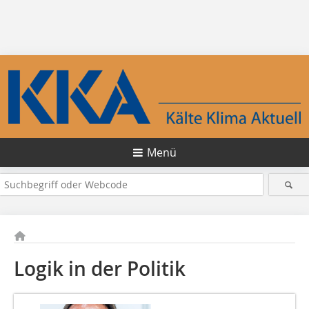
Menü
Logik in der Politik