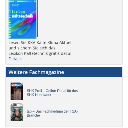
Lesen Sie KKA Kälte Klima Aktuell
und sichern Sie sich das
Lexikon Kältetechnik gratis dazu!
Details
Weitere Fachmagazine
SHK Profi – Online-Portal für das
SHK-Handwerk
tab – Das Fachmedium der TGA-
Branche