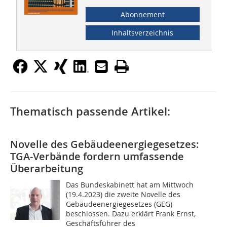
Abonnement
Inhaltsverzeichnis
Thematisch passende Artikel:
Novelle des Gebäudeenergiegesetzes:
TGA-Verbände fordern umfassende
Überarbeitung
Das Bundeskabinett hat am Mittwoch
(19.4.2023) die zweite Novelle des
Gebäudeenergiegesetzes (GEG)
beschlossen. Dazu erklärt Frank Ernst,
Geschäftsführer des