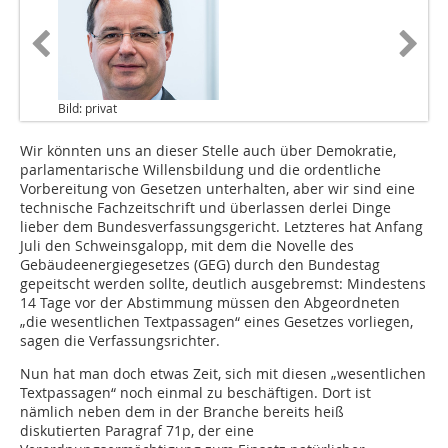
Bild: privat
Wir könnten uns an dieser Stelle auch über Demokratie,
parlamentarische Willensbildung und die ordentliche
Vorbereitung von Gesetzen unterhalten, aber wir sind eine
technische Fachzeitschrift und überlassen derlei Dinge
lieber dem Bundesverfassungsgericht. Letzteres hat Anfang
Juli den Schweinsgalopp, mit dem die Novelle des
Gebäudeenergiegesetzes (GEG) durch den Bundestag
gepeitscht werden sollte, deutlich ausgebremst: Mindestens
14 Tage vor der Abstimmung müssen den Abgeordneten
„die wesentlichen Textpassagen“ eines Gesetzes vorliegen,
sagen die Verfassungsrichter.
Nun hat man doch etwas Zeit, sich mit diesen „wesentlichen
Textpassagen“ noch einmal zu beschäftigen. Dort ist
nämlich neben dem in der Branche bereits heiß
diskutierten Paragraf 71p, der eine