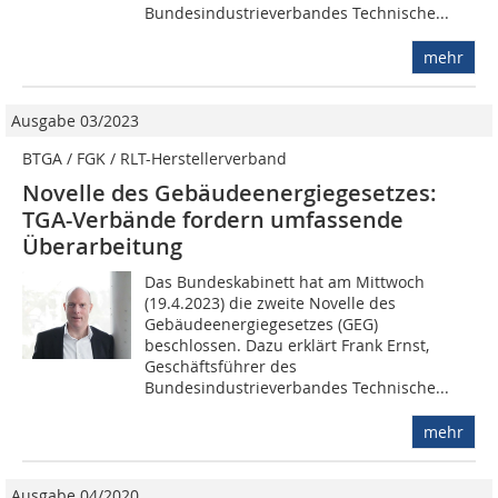
Bundesindustrieverbandes Technische...
mehr
Ausgabe 03/2023
BTGA / FGK / RLT-Herstellerverband
Novelle des Gebäudeenergiegesetzes:
TGA-Verbände fordern umfassende
Überarbeitung
Das Bundeskabinett hat am Mittwoch
(19.4.2023) die zweite Novelle des
Gebäudeenergiegesetzes (GEG)
beschlossen. Dazu erklärt Frank Ernst,
Geschäftsführer des
Bundesindustrieverbandes Technische...
mehr
Ausgabe 04/2020