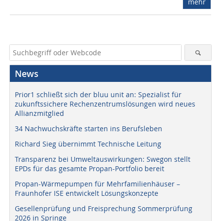
mehr
News
Prior1 schließt sich der bluu unit an: Spezialist für
zukunftssichere Rechenzentrumslösungen wird neues
Allianzmitglied
34 Nachwuchskräfte starten ins Berufsleben
Richard Sieg übernimmt Technische Leitung
Transparenz bei Umweltauswirkungen: Swegon stellt
EPDs für das gesamte Propan-Portfolio bereit
Propan-Wärmepumpen für Mehrfamilienhäuser –
Fraunhofer ISE entwickelt Lösungskonzepte
Gesellenprüfung und Freisprechung Sommerprüfung
2026 in Springe