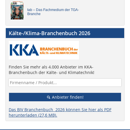
tab – Das Fachmedium der TGA-
Branche
Kälte-/Klima-Branchenbuch 2026
Finden Sie mehr als 4.000 Anbieter im KKA-
Branchenbuch der Kälte- und Klimatechnik!
Anbieter finden!
Das BIV Branchenbuch 2026 können Sie hier als PDF
herunterladen (27,6 MB).