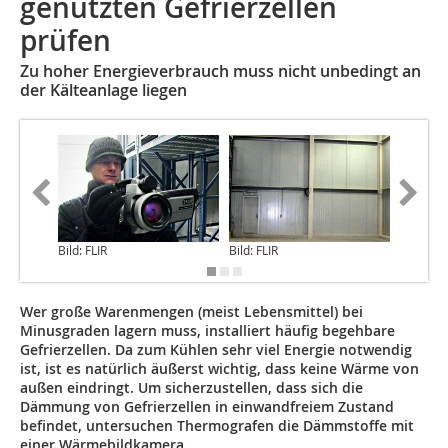
genutzten Gefrierzellen
prüfen
Zu hoher Energieverbrauch muss nicht unbedingt an
der Kälteanlage liegen
Bild: FLIR
Bild: FLIR
Bild: FLI
Wer große Warenmengen (meist Lebensmittel) bei
Minusgraden lagern muss, installiert häufig begehbare
Gefrierzellen. Da zum Kühlen sehr viel Energie notwendig
ist, ist es natürlich äußerst wichtig, dass keine Wärme von
außen eindringt. Um sicherzustellen, dass sich die
Dämmung von Gefrierzellen in einwandfreiem Zustand
befindet, untersuchen Thermografen die Dämmstoffe mit
einer Wärmebildkamera.