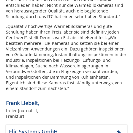
entschieden haben: Nicht nur die Wärmebildkameras sind
von herausragender Qualität, auch die begleitende
Schulung durch das ITC hat einen sehr hohen Standard.“
„Qualitativ hochwertige Wärmebildkameras und gute
Schulung haben ihren Preis, aber sie sind definitiv jeden
Cent wert“, stellt Dennis van Est abschließend fest. „Wir
besitzen mehrere FLIR-Kameras und setzen sie bei einer
Vielzahl von Anwendungen ein. Dazu gehören Inspektionen
von Gebäudedämmung, Instandhaltungsinspektionen in der
Industrie, Inspektionen bei Heizungs-, Lüftungs- und
Klimaanlagen, Suche nach Wassereinlagerungen in
Verbundwerkstoffen, die in Flugzeugen verbaut wurden,
und Inspektionen der Dämmung von Kühleinheiten.
Eigentlich sind diese Kameras fast ständig unterwegs, von
einem Standort zum nächsten.“
Frank Liebelt,
freier Journalist,
Frankfurt
Flir Systems GmbH