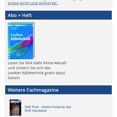
preise (print und online) etc.
Abo + Heft
Lesen Sie KKA Kälte Klima Aktuell
und sichern Sie sich das
Lexikon Kältetechnik gratis dazu!
Details
Weitere Fachmagazine
SHK Profi – Online-Portal für das
SHK-Handwerk