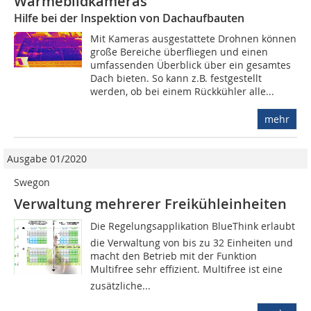
Wärmebildkameras
Hilfe bei der Inspektion von Dachaufbauten
Mit Kameras ausgestattete Drohnen können
große Bereiche überfliegen und einen
umfassenden Überblick über ein gesamtes
Dach bieten. So kann z.B. festgestellt
werden, ob bei einem Rückkühler alle...
mehr
Ausgabe 01/2020
Swegon
Verwaltung mehrerer Freikühleinheiten
Die Regelungsapplikation BlueThink erlaubt
die Verwaltung von bis zu 32 Einheiten und
macht den Betrieb mit der Funktion
Multifree sehr effizient. Multifree ist eine
zusätzliche...