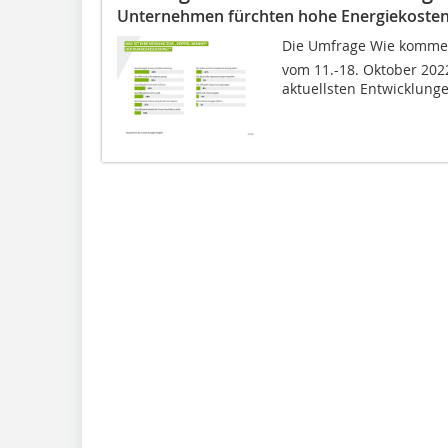
Unternehmen fürchten hohe Energiekosten, 
Die Umfrage Wie komme
vom 11.-18. Oktober 202
aktuellsten Entwicklungen