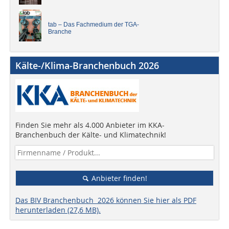
tab – Das Fachmedium der TGA-
Branche
Kälte-/Klima-Branchenbuch 2026
Finden Sie mehr als 4.000 Anbieter im KKA-
Branchenbuch der Kälte- und Klimatechnik!
Anbieter finden!
Das BIV Branchenbuch 2026 können Sie hier als PDF
herunterladen (27,6 MB).