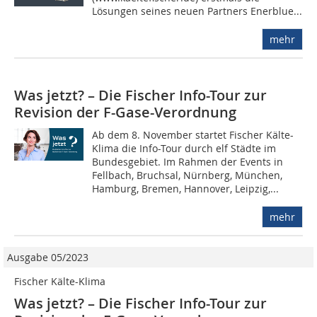
Lösungen seines neuen Partners Enerblue...
mehr
Was jetzt? – Die Fischer Info-Tour zur
Revision der F-Gase-Verordnung
Ab dem 8. November startet Fischer Kälte-
Klima die Info-Tour durch elf Städte im
Bundesgebiet. Im Rahmen der Events in
Fellbach, Bruchsal, Nürnberg, München,
Hamburg, Bremen, Hannover, Leipzig,...
mehr
Ausgabe 05/2023
Fischer Kälte-Klima
Was jetzt? – Die Fischer Info-Tour zur