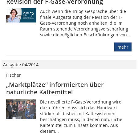
Revision der F-Gase-Verordnung
Auch wenn die Trilog-Gespräche über die
finale Ausgestaltung der Revision der F-
Gase-Verordnung noch anhalten, die im
Raum stehende Verordnungsverschärfung
sowie die möglichen Beschränkungen von...
mehr
Ausgabe 04/2014
Fischer
„Marktplätze“ informierten über
natürliche Kältemittel
Die novellierte F-Gase-Verordnung wird
dazu führen, dass sich das Handwerk
stärker als bisher mit Kältesystemen
beschäftigen muss, in denen natürliche
Kältemittel zum Einsatz kommen. Aus
diesem...