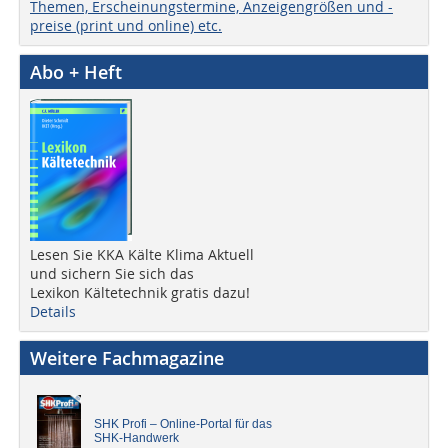
Themen, Erscheinungstermine, Anzeigengrößen und -
preise (print und online) etc.
Abo + Heft
Lesen Sie KKA Kälte Klima Aktuell
und sichern Sie sich das
Lexikon Kältetechnik gratis dazu!
Details
Weitere Fachmagazine
SHK Profi – Online-Portal für das
SHK-Handwerk