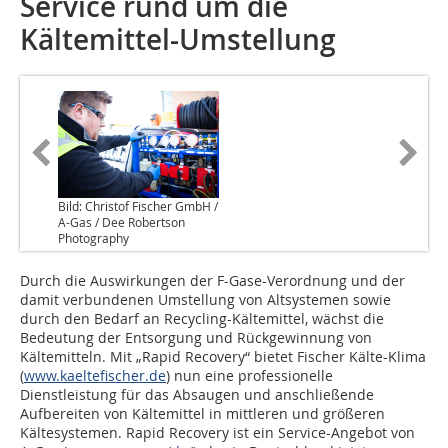
Service rund um die
Kältemittel-Umstellung
Bild: Christof Fischer GmbH /
A-Gas / Dee Robertson
Photography
Durch die Auswirkungen der F-Gase-Verordnung und der
damit verbundenen Umstellung von Altsystemen sowie
durch den Bedarf an Recycling-Kältemittel, wächst die
Bedeutung der Entsorgung und Rückgewinnung von
Kältemitteln. Mit „Rapid Recovery“ bietet Fischer Kälte-Klima
(
www.kaeltefischer.de
) nun eine professionelle
Dienstleistung für das Absaugen und anschließende
Aufbereiten von Kältemittel in mittleren und größeren
Kältesystemen. Rapid Recovery ist ein Service-Angebot von