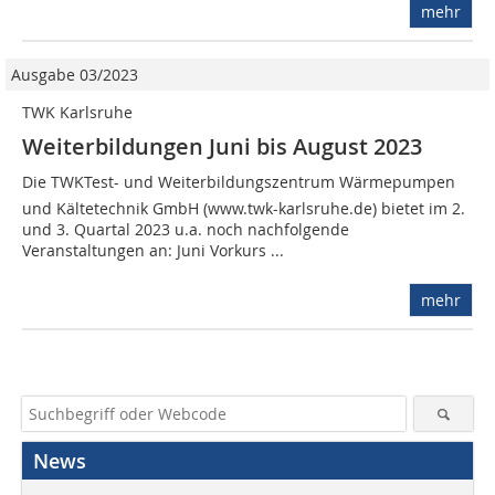
mehr
Ausgabe 03/2023
TWK Karlsruhe
Weiterbildungen Juni bis August 2023
Die TWKTest- und Weiterbildungszentrum Wärmepumpen
und Kältetechnik GmbH (www.twk-karlsruhe.de) bietet im 2.
und 3. Quartal 2023 u.a. noch nachfolgende
Veranstaltungen an: Juni Vorkurs ...
mehr
News