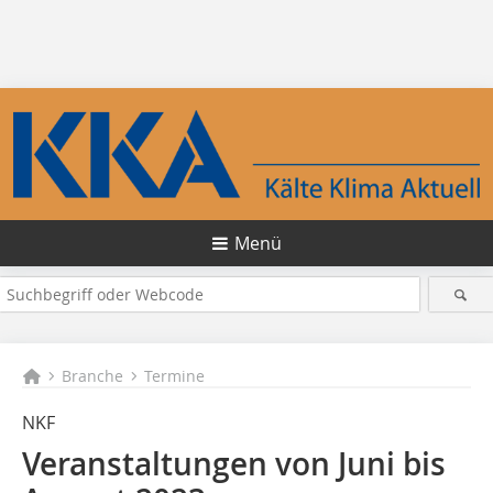
Menü
Branche
Termine
NKF
Veranstaltungen von Juni bis