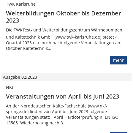
TWK Karlsruhe
Weiterbildungen Oktober bis Dezember
2023
Die TWKTest- und Weiterbildungszentrum Wärmepumpen
und Kältetechnik GmbH (www.twk-karlsruhe.de) bietet 4.
Quartal 2023 u.a. noch nachfolgende Veranstaltungen an:
Oktober Kältetechnik...
mehr
Ausgabe 02/2023
NKF
Veranstaltungen von April bis Juni 2023
An der Norddeutschen Kälte-Fachschule (www.nkf-
springe.de) finden von April bis Juni 2023 folgende
Veranstaltungen statt: April Hartlöterprüfung n. EN ISO
13585  Wiederholung nach 3...