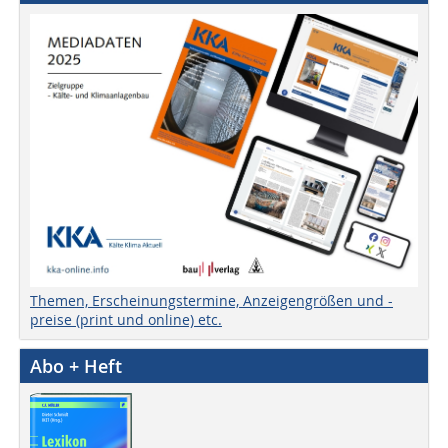
Themen, Erscheinungstermine, Anzeigengrößen und -
preise (print und online) etc.
Abo + Heft