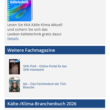
Lesen Sie KKA Kälte Klima Aktuell
und sichern Sie sich das
Lexikon Kältetechnik gratis dazu!
Details
Weitere Fachmagazine
SHK Profi – Online-Portal für das
SHK-Handwerk
tab – Das Fachmedium der TGA-
Branche
Kälte-/Klima-Branchenbuch 2026