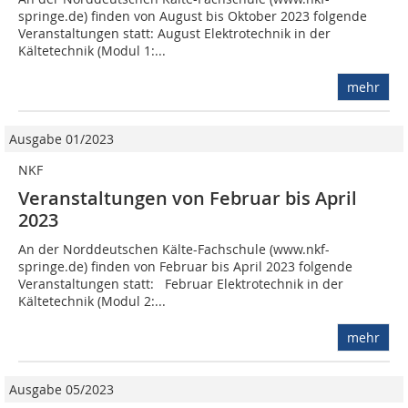
springe.de) finden von August bis Oktober 2023 folgende
Veranstaltungen statt: August Elektrotechnik in der
Kältetechnik (Modul 1:...
mehr
Ausgabe 01/2023
NKF
Veranstaltungen von Februar bis April
2023
An der Norddeutschen Kälte-Fachschule (www.nkf-
springe.de) finden von Februar bis April 2023 folgende
Veranstaltungen statt: Februar Elektrotechnik in der
Kältetechnik (Modul 2:...
mehr
Ausgabe 05/2023