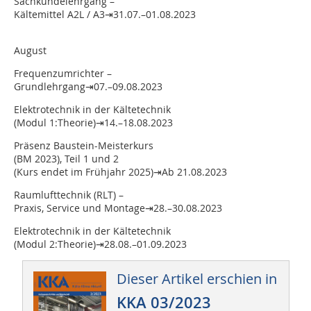
Sachkundelehrgang –
Kältemittel A2L / A3⇥31.07.–01.08.2023
August
Frequenzumrichter –
Grundlehrgang⇥07.–09.08.2023
Elektrotechnik in der Kältetechnik
(Modul 1:Theorie)⇥14.–18.08.2023
Präsenz Baustein-Meisterkurs
(BM 2023), Teil 1 und 2
(Kurs endet im Frühjahr 2025)⇥Ab 21.08.2023
Raumlufttechnik (RLT) –
Praxis, Service und Montage⇥28.–30.08.2023
Elektrotechnik in der Kältetechnik
(Modul 2:Theorie)⇥28.08.–01.09.2023
Dieser Artikel erschien in
KKA 03/2023