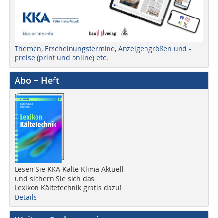
Themen, Erscheinungstermine, Anzeigengrößen und -
preise (print und online) etc.
Abo + Heft
Lesen Sie KKA Kälte Klima Aktuell
und sichern Sie sich das
Lexikon Kältetechnik gratis dazu!
Details