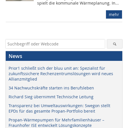
spielt die kommunale Wärmeplanung. In...
mehr
News
Prior1 schließt sich der bluu unit an: Spezialist für
zukunftssichere Rechenzentrumslösungen wird neues
Allianzmitglied
34 Nachwuchskräfte starten ins Berufsleben
Richard Sieg übernimmt Technische Leitung
Transparenz bei Umweltauswirkungen: Swegon stellt
EPDs für das gesamte Propan-Portfolio bereit
Propan-Wärmepumpen für Mehrfamilienhäuser –
Fraunhofer ISE entwickelt Lösungskonzepte