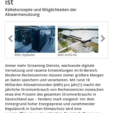
ist
Kältekonzepte und Möglichkeiten der
Abwärmenutzung
Bild: clipdealer
Bild: AUDI AG
Immer mehr Streaming-Dienste, wachsende digitale
Vernetzung und rasante Entwicklungen im KI-Bereich:
Moderne Rechenzentren müssen immer größere Mengen
an Daten speichern und verarbeiten. Mit rund 18
Milliarden Kilowattstunden (kWh) pro Jahr[1] macht der
jährliche Stromverbrauch von Rechenzentren inzwischen
etwa drei Prozent des gesamten Stromverbrauchs in
Deutschland aus – Tendenz stark steigend. Vor dem
Hintergrund hoher Energiepreise und zunehmender
Regulatorik in Sachen Klimaschutz wird eine