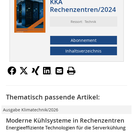
KKA
Rechenzentren/2024
Ressort: Technik
Abonnement
Inhaltsverzeichnis
Thematisch passende Artikel:
Ausgabe Klimatechnik/2026
Moderne Kühlsysteme in Rechenzentren
Energieeffiziente Technologien für die Serverkühlung