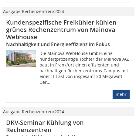
Ausgabe Rechenzentren/2024
Kundenspezifische Freikühler kühlen
grünes Rechenzentrum von Mainova
Webhouse
Nachhaltigkeit und Energieeffizienz im Fokus
Die Mainova WebHouse GmbH, eine
hundertprozentige Tochter der Mainova AG,
baut in Frankfurt einen effizienten und
nachhaltigen Rechenzentrums-Campus mit
einer IT-Last von insgesamt 30 Megawatt.
Der...
mehr
Ausgabe Rechenzentren/2024
DKV-Seminar Kühlung von
Rechenzentren