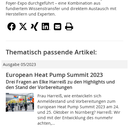
Foyer-Expo durchgeführt – eine Kombination aus
fundiertem Wissenstransfer und direktem Austausch mit
Herstellern und Experten.
Thematisch passende Artikel:
Ausgabe 05/2023
European Heat Pump Summit 2023
Drei Fragen an Elke Harreiß zu den Highlights und
den Stand der Vorbereitungen
Frau Harreiß, wie entwickeln sich
Anmeldestand und Vorbereitungen zum
European Heat Pump Summit 2023 am 24.
und 25. Oktober in Nürnberg? Harreiß: Wir
sind mit der Entwicklung des nunmehr
achten,...