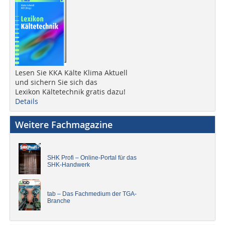
Lesen Sie KKA Kälte Klima Aktuell
und sichern Sie sich das
Lexikon Kältetechnik gratis dazu!
Details
Weitere Fachmagazine
SHK Profi – Online-Portal für das
SHK-Handwerk
tab – Das Fachmedium der TGA-
Branche