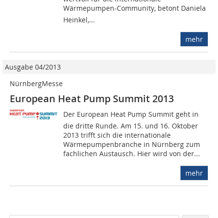
Wärmepumpen-Community, betont Daniela
Heinkel,...
mehr
Ausgabe 04/2013
NürnbergMesse
European Heat Pump Summit 2013
Der European Heat Pump Summit geht in
die dritte Runde. Am 15. und 16. Oktober
2013 trifft sich die internationale
Wärmepumpenbranche in Nürnberg zum
fachlichen Austausch. Hier wird von der...
mehr