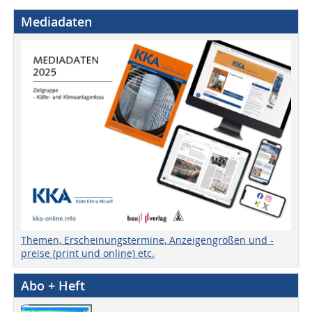
Mediadaten
Themen, Erscheinungstermine, Anzeigengrößen und -
preise (print und online) etc.
Abo + Heft