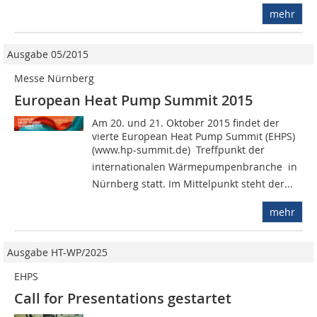
mehr
Ausgabe 05/2015
Messe Nürnberg
European Heat Pump Summit 2015
Am 20. und 21. Oktober 2015 findet der
vierte European Heat Pump Summit (EHPS)
(www.hp-summit.de)  Treffpunkt der
internationalen Wärmepumpenbranche  in
Nürnberg statt. Im Mittelpunkt steht der...
mehr
Ausgabe HT-WP/2025
EHPS
Call for Presentations gestartet