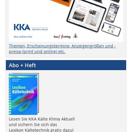
Themen, Erscheinungstermine, Anzeigengrößen und -
preise (print und online) etc.
Abo + Heft
Lesen Sie KKA Kälte Klima Aktuell
und sichern Sie sich das
Lexikon Kältetechnik gratis dazu!