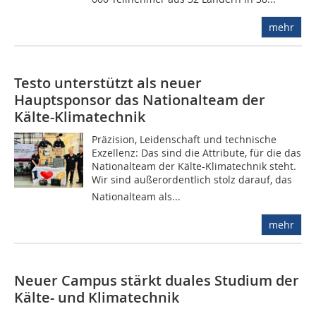
mehr
Testo unterstützt als neuer
Hauptsponsor das Nationalteam der
Kälte-Klimatechnik
Präzision, Leidenschaft und technische
Exzellenz: Das sind die Attribute, für die das
Nationalteam der Kälte-Klimatechnik steht.
Wir sind außerordentlich stolz darauf, das
Nationalteam als...
mehr
Neuer Campus stärkt duales Studium der
Kälte- und Klimatechnik