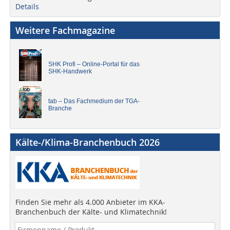
Details
Weitere Fachmagazine
SHK Profi – Online-Portal für das
SHK-Handwerk
tab – Das Fachmedium der TGA-
Branche
Kälte-/Klima-Branchenbuch 2026
Finden Sie mehr als 4.000 Anbieter im KKA-
Branchenbuch der Kälte- und Klimatechnik!