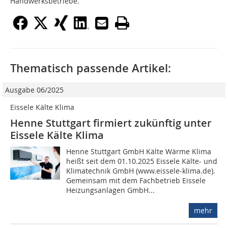
Handwerksbetriebe.
Thematisch passende Artikel:
Ausgabe 06/2025
Eissele Kälte Klima
Henne Stuttgart firmiert zukünftig unter
Eissele Kälte Klima
Henne Stuttgart GmbH Kälte Wärme Klima
heißt seit dem 01.10.2025 Eissele Kälte- und
Klimatechnik GmbH (www.eissele-klima.de).
Gemeinsam mit dem Fachbetrieb Eissele
Heizungsanlagen GmbH...
mehr