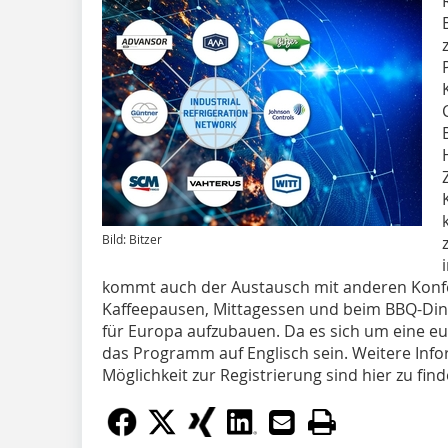
Bild: Bitzer
kommt auch der Austausch mit anderen Kon
Kaffeepausen, Mittagessen und beim BBQ-Dinn
für Europa aufzubauen. Da es sich um eine eu
das Programm auf Englisch sein. Weitere Info
Möglichkeit zur Registrierung sind hier zu fin