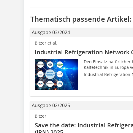
Thematisch passende Artikel:
Ausgabe 03/2024
Bitzer et al.
Industrial Refrigeration Network
Den Einsatz natürlicher K
Kältetechnik in Europa v
Industrial Refrigeration 
Ausgabe 02/2025
Bitzer
Save the date: Industrial Refrige
(IRN) 2025