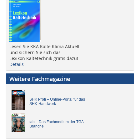
Lesen Sie KKA Kälte Klima Aktuell
und sichern Sie sich das
Lexikon Kältetechnik gratis dazu!
Details
Weitere Fachmagazine
SHK Profi – Online-Portal für das
SHK-Handwerk
tab – Das Fachmedium der TGA-
Branche