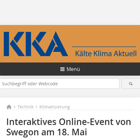
Menü
Technik
Klimatisierung
Interaktives Online-Event von
Swegon am 18. Mai