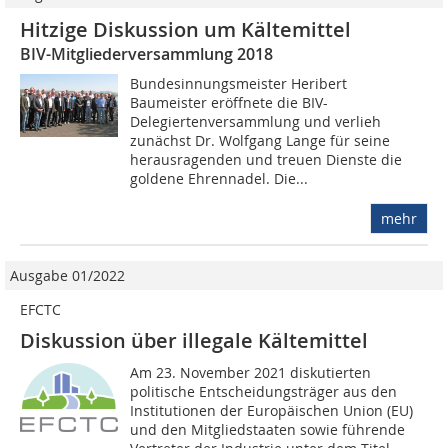
Hitzige Diskussion um Kältemittel
BIV-Mitgliederversammlung 2018
Bundesinnungsmeister Heribert
Baumeister eröffnete die BIV-
Delegiertenversammlung und verlieh
zunächst Dr. Wolfgang Lange für seine
herausragenden und treuen Dienste die
goldene Ehrennadel. Die...
mehr
Ausgabe 01/2022
EFCTC
Diskussion über illegale Kältemittel
Am 23. November 2021 diskutierten
politische Entscheidungsträger aus den
Institutionen der Europäischen Union (EU)
und den Mitgliedstaaten sowie führende