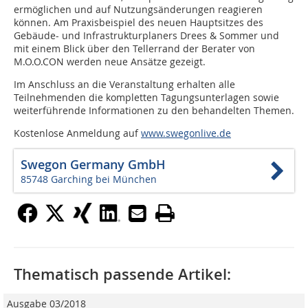
ermöglichen und auf Nutzungsänderungen reagieren
können. Am Praxisbeispiel des neuen Hauptsitzes des
Gebäude- und Infrastrukturplaners Drees & Sommer und
mit einem Blick über den Tellerrand der Berater von
M.O.O.CON werden neue Ansätze gezeigt.
Im Anschluss an die Veranstaltung erhalten alle
Teilnehmenden die kompletten Tagungsunterlagen sowie
weiterführende Informationen zu den behandelten Themen.
Kostenlose Anmeldung auf
www.swegonlive.de
Swegon Germany GmbH
85748 Garching bei München
Thematisch passende Artikel:
Ausgabe 03/2018