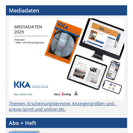
Mediadaten
Themen, Erscheinungstermine, Anzeigengrößen und -
preise (print und online) etc.
Abo + Heft