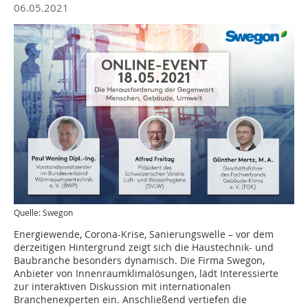
06.05.2021
Quelle: Swegon
Energiewende, Corona-Krise, Sanierungswelle – vor dem
derzeitigen Hintergrund zeigt sich die Haustechnik- und
Baubranche besonders dynamisch. Die Firma Swegon,
Anbieter von Innenraumklimalösungen, lädt Interessierte
zur interaktiven Diskussion mit internationalen
Branchenexperten ein. Anschließend vertiefen die