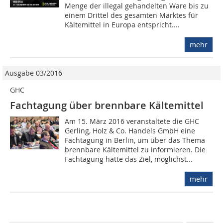
Menge der illegal gehandelten Ware bis zu
einem Drittel des gesamten Marktes für
Kältemittel in Europa entspricht....
mehr
Ausgabe 03/2016
GHC
Fachtagung über brennbare Kältemittel
Am 15. März 2016 veranstaltete die GHC
Gerling, Holz & Co. Handels GmbH eine
Fachtagung in Berlin, um über das Thema
brennbare Kältemittel zu informieren. Die
Fachtagung hatte das Ziel, möglichst...
mehr