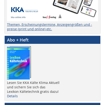
Themen, Erscheinungstermine, Anzeigengrößen und -
preise (print und online) etc.
Abo + Heft
Lesen Sie KKA Kälte Klima Aktuell
und sichern Sie sich das
Lexikon Kältetechnik gratis dazu!
Details