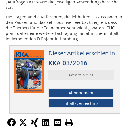
„Antifrogen KF“ sowie die jeweiligen Anwendungsbereiche
vor.
Die Fragen an die Referenten, die lebhaften Diskussionen in
den Pausen und das sehr positive Feedback zeigten, dass
die Themen für die Teilnehmer sehr wichtig waren. GHC
plant daher eine weitere Fachtagung mit ähnlichem Inhalt
im kommenden Frühjahr in Hamburg.
Dieser Artikel erschien in
KKA 03/2016
Ressort: Aktuell
Abonnement
Inhaltsverzeichnis