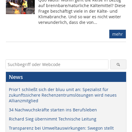
auf brennbare/natürliche Kältemittel? Diese
Frage beschäftigt viele in der Kälte- und
Klimabranche. Und so war es nicht weiter
verwunderlich, dass die von...
mehr
News
Prior1 schließt sich der bluu unit an: Spezialist für
zukunftssichere Rechenzentrumslösungen wird neues
Allianzmitglied
34 Nachwuchskräfte starten ins Berufsleben
Richard Sieg übernimmt Technische Leitung
Transparenz bei Umweltauswirkungen: Swegon stellt