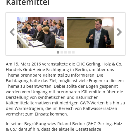
Kältemittel
Am 15. März 2016 veranstaltete die GHC Gerling, Holz & Co.
Handels GmbH eine Fachtagung in Berlin, um über das
Thema brennbare Kältemittel zu informieren. Die
Fachtagung hatte das Ziel, möglichst viele Fragen zu diesem
Thema zu beantworten. Dabei sollte der Bogen gespannt
werden vom Umgang mit brennbaren Kältemitteln über die
Darstellung von synthetischen und natürlichen
Kältemittelalternativen mit niedrigen GWP-Werten bis hin zu
den Wärmeträgern, die im Bereich von Kaltwassersätzen
vermehrt zum Einsatz kommen.
In seiner Begrüßung wies Roland Becker (GHC Gerling, Holz
& Co.) darauf hin, dass die aktuelle Gesetzeslage