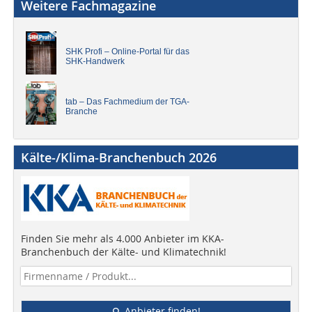
Weitere Fachmagazine
SHK Profi – Online-Portal für das
SHK-Handwerk
tab – Das Fachmedium der TGA-
Branche
Kälte-/Klima-Branchenbuch 2026
Finden Sie mehr als 4.000 Anbieter im KKA-
Branchenbuch der Kälte- und Klimatechnik!
Anbieter finden!