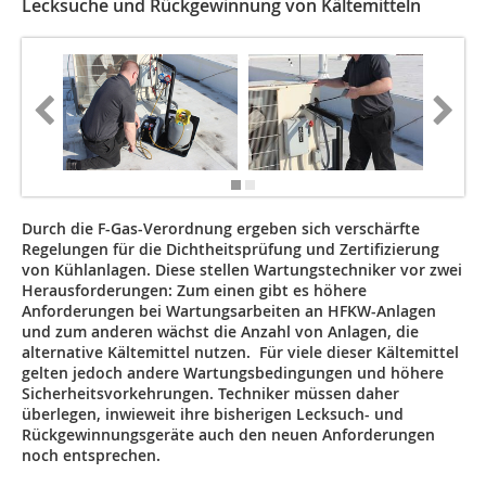
Lecksuche und Rückgewinnung von Kältemitteln
Durch die F-Gas-Verordnung ergeben sich verschärfte
Regelungen für die Dichtheitsprüfung und Zertifizierung
von Kühlanlagen. Diese stellen Wartungstechniker vor zwei
Herausforderungen: Zum einen gibt es höhere
Anforderungen bei Wartungsarbeiten an HFKW-Anlagen
und zum anderen wächst die Anzahl von Anlagen, die
alternative Kältemittel nutzen. Für viele dieser Kältemittel
gelten jedoch andere Wartungsbedingungen und höhere
Sicherheitsvorkehrungen. Techniker müssen daher
überlegen, inwieweit ihre bisherigen Lecksuch- und
Rückgewinnungsgeräte auch den neuen Anforderungen
noch entsprechen.