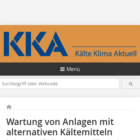
Menü
Wartung von Anlagen mit
alternativen Kältemitteln