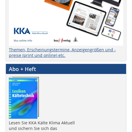
Themen, Erscheinungstermine, Anzeigengrößen und -
preise (print und online) etc.
Abo + Heft
Lesen Sie KKA Kälte Klima Aktuell
und sichern Sie sich das