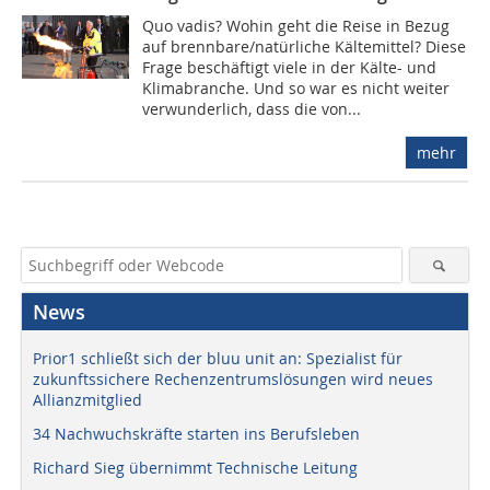
Quo vadis? Wohin geht die Reise in Bezug
auf brennbare/natürliche Kältemittel? Diese
Frage beschäftigt viele in der Kälte- und
Klimabranche. Und so war es nicht weiter
verwunderlich, dass die von...
mehr
News
Prior1 schließt sich der bluu unit an: Spezialist für
zukunftssichere Rechenzentrumslösungen wird neues
Allianzmitglied
34 Nachwuchskräfte starten ins Berufsleben
Richard Sieg übernimmt Technische Leitung