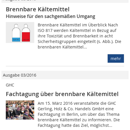
Brennbare Kältemittel
Hinweise für den sachgemäßen Umgang
Brennbare Kältemittel im Überblick Nach
ISO 817 werden Kältemittel in Bezug auf
ihre Toxizität und Brennbarkeit in acht
Sicherheitsgruppen eingeteilt (s. Abb.). Die
brennbaren Kältemittel...
mehr
Ausgabe 03/2016
GHC
Fachtagung über brennbare Kältemittel
Am 15. März 2016 veranstaltete die GHC
Gerling, Holz & Co. Handels GmbH eine
Fachtagung in Berlin, um über das Thema
brennbare Kältemittel zu informieren. Die
Fachtagung hatte das Ziel, möglichst...