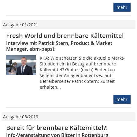
mehr
Ausgabe 01/2021
Fresh World und brennbare Kältemittel
Interview mit Patrick Stern, Product & Market
Manager, ebm-papst
KKA: Wie schätzen Sie die aktuelle Markt-
Situation ein in Bezug auf brennbare
Kältemittel? Gibt es (noch) Bedenken
seitens der Anlagenbauer bzw. auf
Betreiberseite? Patrick Stern: Zurzeit
erhalten...
mehr
Ausgabe 05/2019
Bereit für brennbare Kältemittel?!
Info-Veranstaltung von Bitzer in Rottenburg