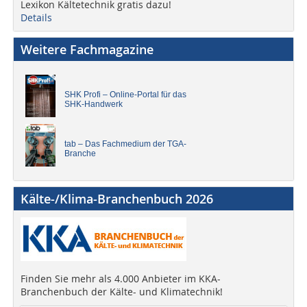
Lexikon Kältetechnik gratis dazu!
Details
Weitere Fachmagazine
SHK Profi – Online-Portal für das
SHK-Handwerk
tab – Das Fachmedium der TGA-
Branche
Kälte-/Klima-Branchenbuch 2026
Finden Sie mehr als 4.000 Anbieter im KKA-
Branchenbuch der Kälte- und Klimatechnik!