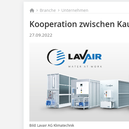
Branche
Unternehmen
Kooperation zwischen Kau
27.09.2022
Bild: Lavair AG Klimatechnik