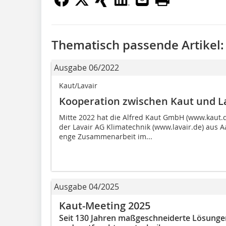
Thematisch passende Artikel:
Ausgabe 06/2022
Kaut/Lavair
Kooperation zwischen Kaut und L
Mitte 2022 hat die Alfred Kaut GmbH (www.kaut.
der Lavair AG Klimatechnik (www.lavair.de) aus A
enge Zusammenarbeit im...
Ausgabe 04/2025
Kaut-Meeting 2025
Seit 130 Jahren maßgeschneiderte Lösungen im