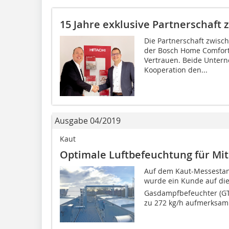
15 Jahre exklusive Partnerschaft 
Die Partnerschaft zwisch
der Bosch Home Comfort 
Vertrauen. Beide Untern
Kooperation den...
Ausgabe 04/2019
Kaut
Optimale Luftbefeuchtung für Mit
Auf dem Kaut-Messestand
wurde ein Kunde auf die 
Gasdampfbefeuchter (GTS
zu 272 kg/h aufmerksam 