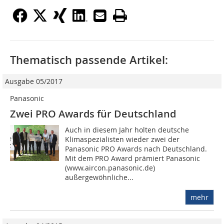
Thematisch passende Artikel:
Ausgabe 05/2017
Panasonic
Zwei PRO Awards für Deutschland
Auch in diesem Jahr holten deutsche
Klimaspezialisten wieder zwei der
Panasonic PRO Awards nach Deutschland.
Mit dem PRO Award prämiert Panasonic
(www.aircon.panasonic.de)
außergewöhnliche...
mehr