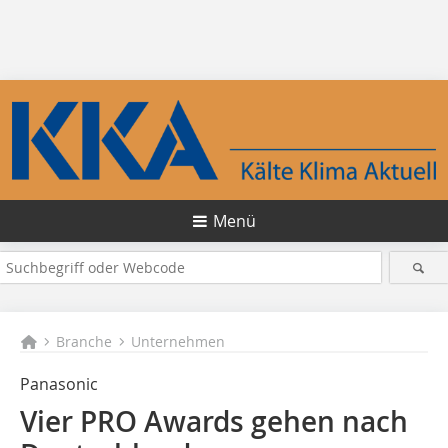
Menü
Branche
Unternehmen
Panasonic
Vier PRO Awards gehen nach