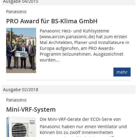
Ausgabe 04/2015
Panasonic
PRO Award für BS-Klima GmbH
Panasonic Heiz- und Kühlsysteme
(www.aircon.panasonic.de) hat zum ersten
Mal Architekten, Planer und Installateure in
Europa aufgerufen, am PRO Awards-
Programm teilzunehmen. Ausgezeichnet
wurden...
mehr
Ausgabe 02/2018
Panasonic
Mini-VRF-System
Die Mini-VRF-Geräte der ECOi-Serie von
Panasonic haben nur einen Ventilator und
können bis zu zwölf Inneneinheiten