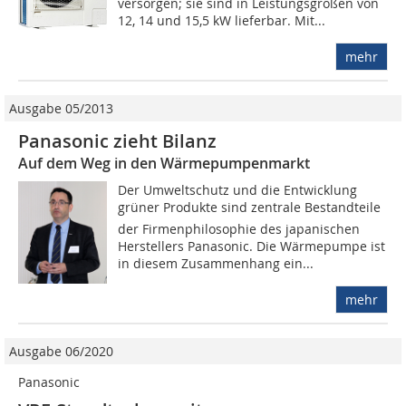
versorgen; sie sind in Leistungsgrößen von
12, 14 und 15,5 kW lieferbar. Mit...
mehr
Ausgabe 05/2013
Panasonic zieht Bilanz
Auf dem Weg in den Wärmepumpenmarkt
Der Umweltschutz und die Entwicklung
grüner Produkte sind zentrale Bestandteile
der Firmenphilosophie des japanischen
Herstellers Panasonic. Die Wärmepumpe ist
in diesem Zusammenhang ein...
mehr
Ausgabe 06/2020
Panasonic