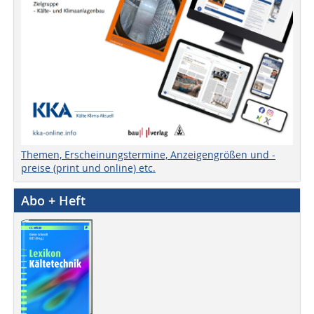
Themen, Erscheinungstermine, Anzeigengrößen und -
preise (print und online) etc.
Abo + Heft