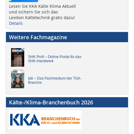
Lesen Sie KKA Kälte Klima Aktuell
und sichern Sie sich das
Lexikon Kältetechnik gratis dazu!
Details
Weitere Fachmagazine
SHK Profi – Online-Portal für das
SHK-Handwerk
tab – Das Fachmedium der TGA-
Branche
Kälte-/Klima-Branchenbuch 2026