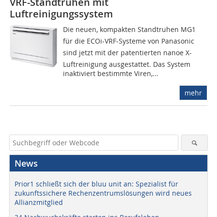
VRF-Standtruhen mit
Luftreinigungssystem
Die neuen, kompakten Standtruhen MG1
für die ECOi-VRF-Systeme von Panasonic
sind jetzt mit der patentierten nanoe X-
Luftreinigung ausgestattet. Das System
inaktiviert bestimmte Viren,...
mehr
News
Prior1 schließt sich der bluu unit an: Spezialist für
zukunftssichere Rechenzentrumslösungen wird neues
Allianzmitglied