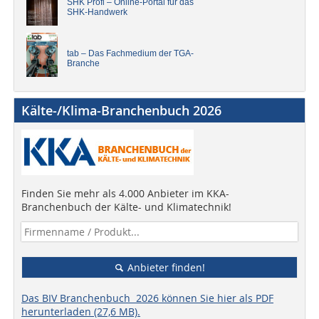
SHK Profi – Online-Portal für das
SHK-Handwerk
tab – Das Fachmedium der TGA-
Branche
Kälte-/Klima-Branchenbuch 2026
Finden Sie mehr als 4.000 Anbieter im KKA-
Branchenbuch der Kälte- und Klimatechnik!
Anbieter finden!
Das BIV Branchenbuch 2026 können Sie hier als PDF
herunterladen (27,6 MB).