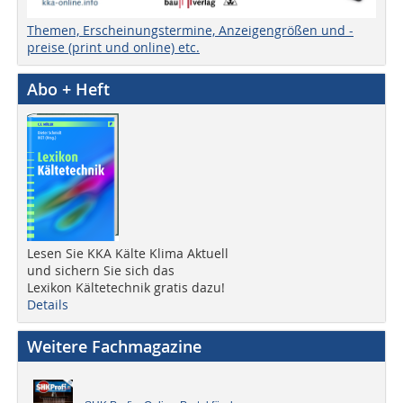
Themen, Erscheinungstermine, Anzeigengrößen und -
preise (print und online) etc.
Abo + Heft
Lesen Sie KKA Kälte Klima Aktuell
und sichern Sie sich das
Lexikon Kältetechnik gratis dazu!
Details
Weitere Fachmagazine