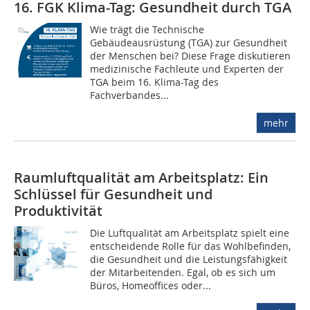
16. FGK Klima-Tag: Gesundheit durch TGA
Wie trägt die Technische
Gebäudeausrüstung (TGA) zur Gesundheit
der Menschen bei? Diese Frage diskutieren
medizinische Fachleute und Experten der
TGA beim 16. Klima-Tag des
Fachverbandes...
mehr
Raumluftqualität am Arbeitsplatz: Ein
Schlüssel für Gesundheit und
Produktivität
Die Luftqualität am Arbeitsplatz spielt eine
entscheidende Rolle für das Wohlbefinden,
die Gesundheit und die Leistungsfähigkeit
der Mitarbeitenden. Egal, ob es sich um
Büros, Homeoffices oder...