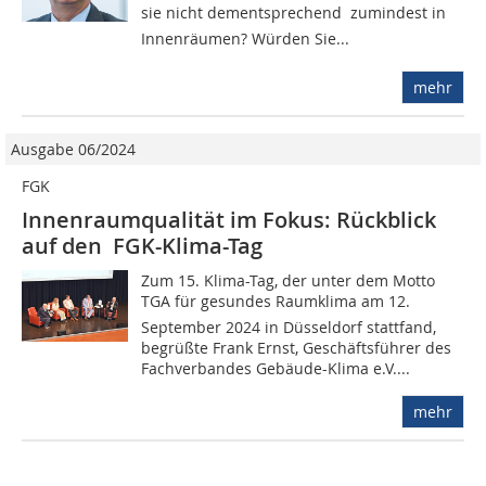
sie nicht dementsprechend  zumindest in
Innenräumen? Würden Sie...
mehr
Ausgabe 06/2024
FGK
Innenraumqualität im Fokus: Rückblick
auf den ­ FGK-Klima-Tag
Zum 15. Klima-Tag, der unter dem Motto
TGA für gesundes Raumklima am 12.
September 2024 in Düsseldorf stattfand,
begrüßte Frank Ernst, Geschäftsführer des
Fachverbandes Gebäude-Klima e.V....
mehr