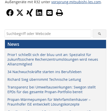
Außengeräte mit R32 unter
vorsprung.mitsubishi-les.com
.
News
Prior1 schließt sich der bluu unit an: Spezialist für
zukunftssichere Rechenzentrumslösungen wird neues
Allianzmitglied
34 Nachwuchskräfte starten ins Berufsleben
Richard Sieg übernimmt Technische Leitung
Transparenz bei Umweltauswirkungen: Swegon stellt
EPDs für das gesamte Propan-Portfolio bereit
Propan-Wärmepumpen für Mehrfamilienhäuser –
Fraunhofer ISE entwickelt Lösungskonzepte