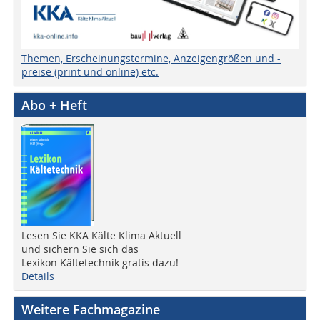
Themen, Erscheinungstermine, Anzeigengrößen und -
preise (print und online) etc.
Abo + Heft
Lesen Sie KKA Kälte Klima Aktuell
und sichern Sie sich das
Lexikon Kältetechnik gratis dazu!
Details
Weitere Fachmagazine