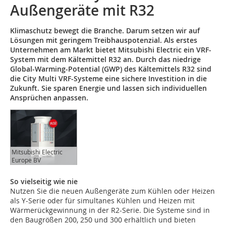
Außengeräte mit R32
Klimaschutz bewegt die Branche. Darum setzen wir auf
Lösungen mit geringem Treibhauspotenzial. Als erstes
Unternehmen am Markt bietet Mitsubishi Electric ein VRF-
System mit dem Kältemittel R32 an. Durch das niedrige
Global-Warming-Potential (GWP) des Kältemittels R32 sind
die City Multi VRF-Systeme eine sichere Investition in die
Zukunft. Sie sparen Energie und lassen sich individuellen
Ansprüchen anpassen.
Mitsubishi Electric
Europe BV
So vielseitig wie nie
Nutzen Sie die neuen Außengeräte zum Kühlen oder Heizen
als Y-Serie oder für simultanes Kühlen und Heizen mit
Wärmerückgewinnung in der R2-Serie. Die Systeme sind in
den Baugrößen 200, 250 und 300 erhältlich und bieten