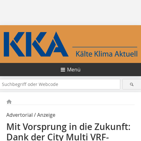
Menü
Advertorial / Anzeige
Mit Vorsprung in die Zukunft:
Dank der City Multi VRF-