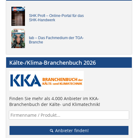
SHK Profi – Online-Portal für das
SHK-Handwerk
tab – Das Fachmedium der TGA-
Branche
Kälte-/Klima-Branchenbuch 2026
Finden Sie mehr als 4.000 Anbieter im KKA-
Branchenbuch der Kälte- und Klimatechnik!
Anbieter finden!