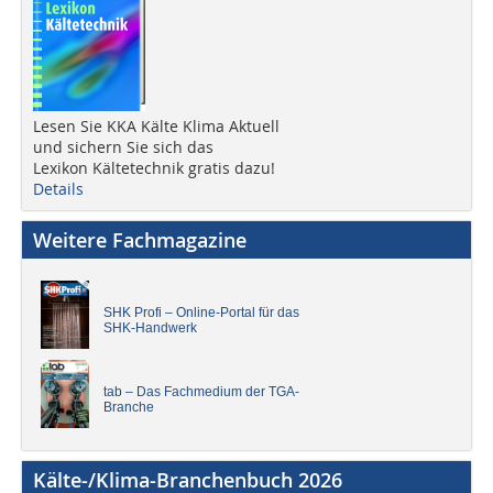
Lesen Sie KKA Kälte Klima Aktuell
und sichern Sie sich das
Lexikon Kältetechnik gratis dazu!
Details
Weitere Fachmagazine
SHK Profi – Online-Portal für das
SHK-Handwerk
tab – Das Fachmedium der TGA-
Branche
Kälte-/Klima-Branchenbuch 2026