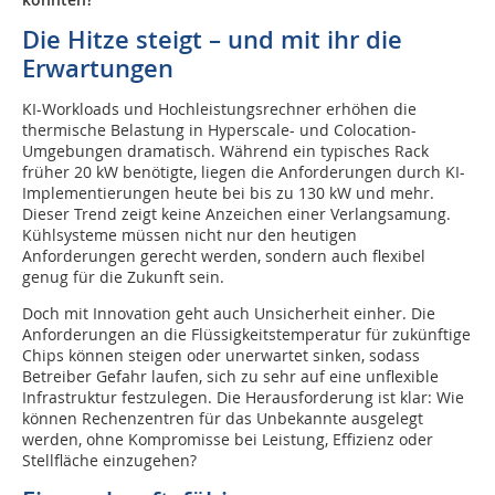
Die Hitze steigt – und mit ihr die
Erwartungen
KI-Workloads und Hochleistungsrechner erhöhen die
thermische Belastung in Hyperscale- und Colocation-
Umgebungen dramatisch. Während ein typisches Rack
früher 20 kW benötigte, liegen die Anforderungen durch KI-
Implementierungen heute bei bis zu 130 kW und mehr.
Dieser Trend zeigt keine Anzeichen einer Verlangsamung.
Kühlsysteme müssen nicht nur den heutigen
Anforderungen gerecht werden, sondern auch flexibel
genug für die Zukunft sein.
Doch mit Innovation geht auch Unsicherheit einher. Die
Anforderungen an die Flüssigkeitstemperatur für zukünftige
Chips können steigen oder unerwartet sinken, sodass
Betreiber Gefahr laufen, sich zu sehr auf eine unflexible
Infrastruktur festzulegen. Die Herausforderung ist klar: Wie
können Rechenzentren für das Unbekannte ausgelegt
werden, ohne Kompromisse bei Leistung, Effizienz oder
Stellfläche einzugehen?