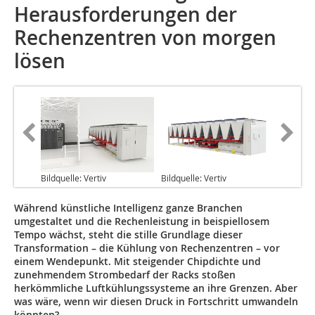
Herausforderungen der
Rechenzentren von morgen
lösen
Bildquelle: Vertiv
Bildquelle: Vertiv
Während künstliche Intelligenz ganze Branchen
umgestaltet und die Rechenleistung in beispiellosem
Tempo wächst, steht die stille Grundlage dieser
Transformation – die Kühlung von Rechenzentren – vor
einem Wendepunkt. Mit steigender Chipdichte und
zunehmendem Strombedarf der Racks stoßen
herkömmliche Luftkühlungssysteme an ihre Grenzen. Aber
was wäre, wenn wir diesen Druck in Fortschritt umwandeln
könnten?