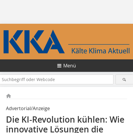
Menü
Advertorial/Anzeige
Die KI-Revolution kühlen: Wie
innovative Lösungen die