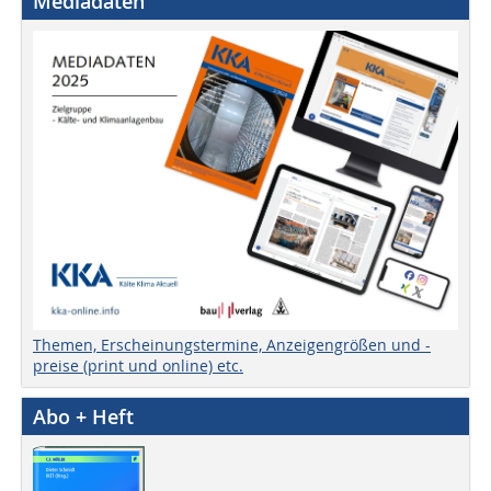
Mediadaten
Themen, Erscheinungstermine, Anzeigengrößen und -
preise (print und online) etc.
Abo + Heft