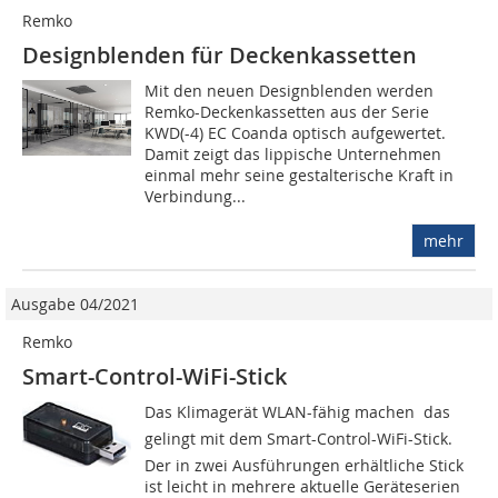
Remko
Designblenden für Deckenkassetten
Mit den neuen Designblenden werden
Remko-Deckenkassetten aus der Serie
KWD(-4) EC Coanda optisch aufgewertet.
Damit zeigt das lippische Unternehmen
einmal mehr seine gestalterische Kraft in
Verbindung...
mehr
Ausgabe 04/2021
Remko
Smart-Control-WiFi-Stick
Das Klimagerät WLAN-fähig machen  das
gelingt mit dem Smart-Control-WiFi-Stick.
Der in zwei Ausführungen erhältliche Stick
ist leicht in mehrere aktuelle Geräteserien