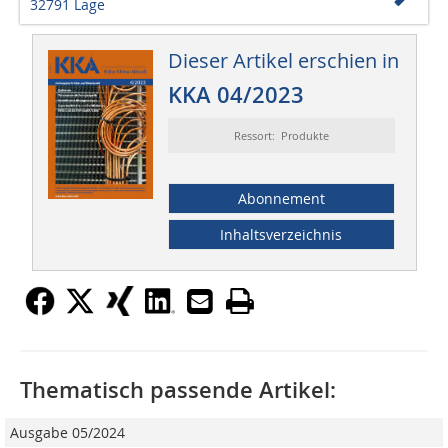
32791 Lage
Dieser Artikel erschien in
KKA 04/2023
Ressort: Produkte
Abonnement
Inhaltsverzeichnis
Thematisch passende Artikel:
Ausgabe 05/2024