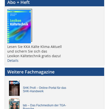
Abo + Heft
Lesen Sie KKA Kälte Klima Aktuell
und sichern Sie sich das
Lexikon Kältetechnik gratis dazu!
Details
Weitere Fachmagazine
SHK Profi – Online-Portal für das
SHK-Handwerk
tab – Das Fachmedium der TGA-
Branche