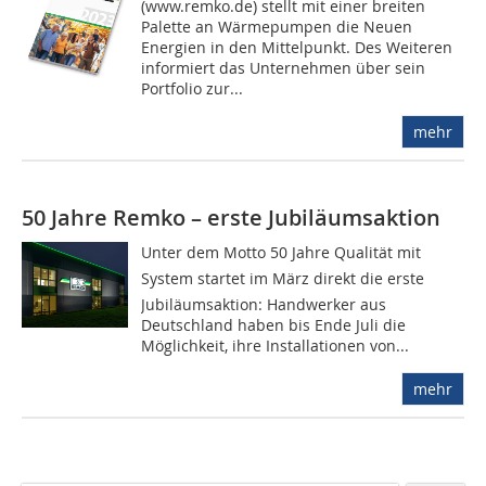
(www.remko.de) stellt mit einer breiten
Palette an Wärmepumpen die Neuen
Energien in den Mittelpunkt. Des Weiteren
informiert das Unternehmen über sein
Portfolio zur...
mehr
50 Jahre Remko – erste Jubiläumsaktion
Unter dem Motto 50 Jahre Qualität mit
System startet im März direkt die erste
Jubiläumsaktion: Handwerker aus
Deutschland haben bis Ende Juli die
Möglichkeit, ihre Installationen von...
mehr