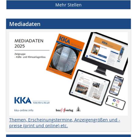
Mehr Stellen
Mediadaten
Themen, Erscheinungstermine, Anzeigengrößen und -
preise (print und online) etc.