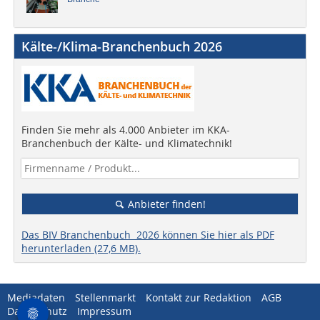
Kälte-/Klima-Branchenbuch 2026
Finden Sie mehr als 4.000 Anbieter im KKA-
Branchenbuch der Kälte- und Klimatechnik!
Anbieter finden!
Das BIV Branchenbuch 2026 können Sie hier als PDF
herunterladen (27,6 MB).
Mediadaten
Stellenmarkt
Kontakt zur Redaktion
AGB
Datenschutz
Impressum