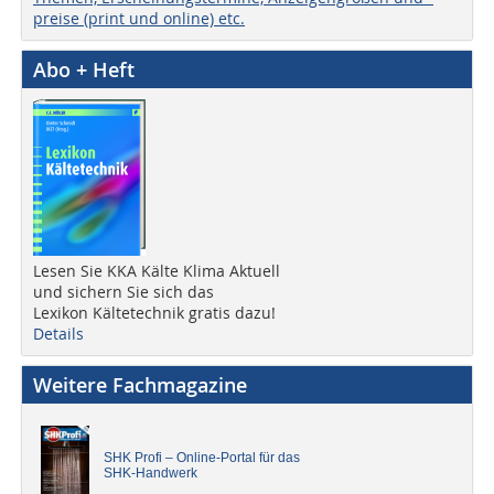
preise (print und online) etc.
Abo + Heft
Lesen Sie KKA Kälte Klima Aktuell
und sichern Sie sich das
Lexikon Kältetechnik gratis dazu!
Details
Weitere Fachmagazine
SHK Profi – Online-Portal für das
SHK-Handwerk