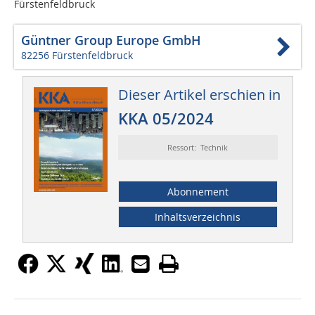
Fürstenfeldbruck
Güntner Group Europe GmbH
82256 Fürstenfeldbruck
Dieser Artikel erschien in
KKA 05/2024
Ressort: Technik
Abonnement
Inhaltsverzeichnis