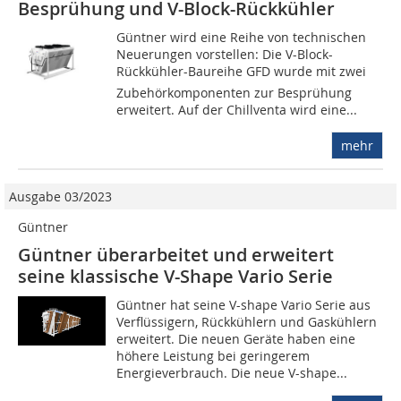
Besprühung und V-Block-Rückkühler
Güntner wird eine Reihe von technischen
Neuerungen vorstellen: Die V-Block-
Rückkühler-Baureihe GFD wurde mit zwei
Zubehörkomponenten zur Besprühung
erweitert. Auf der Chillventa wird eine...
mehr
Ausgabe 03/2023
Güntner
Güntner überarbeitet und erweitert
seine klassische V-Shape Vario Serie
Güntner hat seine V-shape Vario Serie aus
Verflüssigern, Rückkühlern und Gaskühlern
erweitert. Die neuen Geräte haben eine
höhere Leistung bei geringerem
Energieverbrauch. Die neue V-shape...