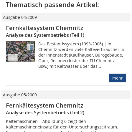
Thematisch passende Artikel:
Ausgabe 04/2009
Fernkältesystem Chemnitz
Analyse des Systembetriebs (Teil 1)
Das Bestandssystem (1993-2006) | In
Chemnitz werden viele Kälteverbraucher in
der Innenstadt (Kaufhäuser, Bürogebäude,
Oper, Rechnercluster der TU Chemnitz
usw.) mit Kaltwasser über das...
mehr
Ausgabe 05/2009
Fernkältesystem Chemnitz
Analyse des Systembetriebs (Teil 2)
Kältemaschinen | Abbildung 6 zeigt den
Kältemaschineneinsatz für den Untersuchungszeitraum.