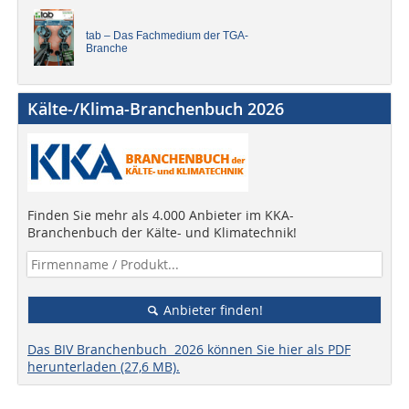
tab – Das Fachmedium der TGA-
Branche
Kälte-/Klima-Branchenbuch 2026
Finden Sie mehr als 4.000 Anbieter im KKA-
Branchenbuch der Kälte- und Klimatechnik!
Anbieter finden!
Das BIV Branchenbuch 2026 können Sie hier als PDF
herunterladen (27,6 MB).