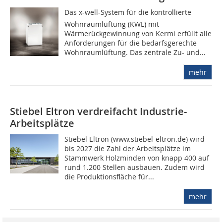
Das x-well-System für die kontrollierte
Wohnraumlüftung (KWL) mit
Wärmerückgewinnung von Kermi erfüllt alle
Anforderungen für die bedarfsgerechte
Wohnraumlüftung. Das zentrale Zu- und...
mehr
Stiebel Eltron verdreifacht Industrie-
Arbeitsplätze
Stiebel Eltron (www.stiebel-eltron.de) wird
bis 2027 die Zahl der Arbeitsplätze im
Stammwerk Holzminden von knapp 400 auf
rund 1.200 Stellen ausbauen. Zudem wird
die Produktionsfläche für...
mehr