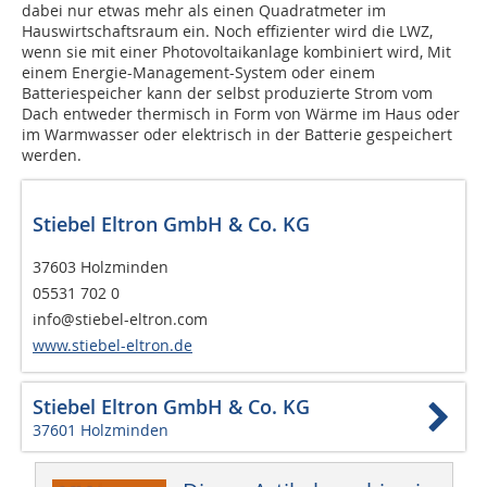
dabei nur etwas mehr als einen Quadratmeter im
Hauswirtschaftsraum ein. Noch effizienter wird die LWZ,
wenn sie mit einer Photovoltaikanlage kombiniert wird, Mit
einem Energie-Management-System oder einem
Batteriespeicher kann der selbst produzierte Strom vom
Dach entweder thermisch in Form von Wärme im Haus oder
im Warmwasser oder elektrisch in der Batterie gespeichert
werden.
Stiebel Eltron GmbH & Co. KG
37603 Holzminden
05531 702 0
info@stiebel-eltron.com
www.stiebel-eltron.de
Stiebel Eltron GmbH & Co. KG
37601 Holzminden