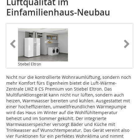
Luftqualität im
Einfamilienhaus-Neubau
Stiebel Eltron
Nicht nur die kontrollierte Wohnraumlüftung, sondern noch
mehr Komfort fürs Eigenheim bietet die Luft-Wärme-
Zentrale LWZ 8 CS Premium von Stiebel Eltron. Das
Multifunktionsgerät kann nicht nur lüften, sondern auch
heizen, Warmwasser bereiten und kühlen. Ausgestattet mit
einer hocheffizienten, umweltfreundlichen Wärmepumpe
wird das Haus im Winter auf die Wohlfühltemperatur
beheizt und im Sommer gekühlt. Der integrierte
Warmwasserspeicher versorgt Bäder und Küche mit
Trinkwasser auf Wunschtemperatur. Das Gerät vereint also
vier Funktionen für ein perfektes Wohnklima und nimmt