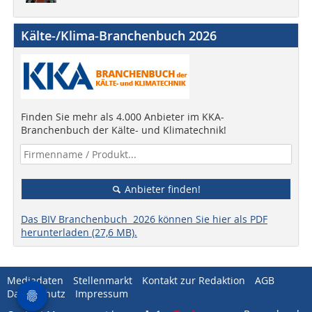
Kälte-/Klima-Branchenbuch 2026
Finden Sie mehr als 4.000 Anbieter im KKA-
Branchenbuch der Kälte- und Klimatechnik!
Anbieter finden!
Das BIV Branchenbuch 2026 können Sie hier als PDF
herunterladen (27,6 MB).
Mediadaten
Stellenmarkt
Kontakt zur Redaktion
AGB
Datenschutz
Impressum