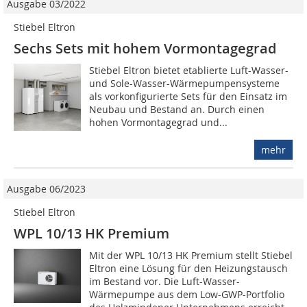
Ausgabe 03/2022
Stiebel Eltron
Sechs Sets mit hohem Vormontagegrad
Stiebel Eltron bietet etablierte Luft-Wasser-
und Sole-Wasser-Wärmepumpensysteme
als vorkonfigurierte Sets für den Einsatz im
Neubau und Bestand an. Durch einen
hohen Vormontagegrad und...
mehr
Ausgabe 06/2023
Stiebel Eltron
WPL 10/13 HK Premium
Mit der WPL 10/13 HK Premium stellt Stiebel
Eltron eine Lösung für den Heizungstausch
im Bestand vor. Die Luft-Wasser-
Wärmepumpe aus dem Low-GWP-Portfolio