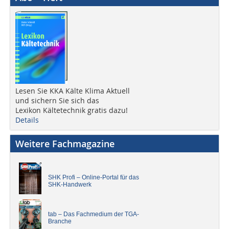
Lesen Sie KKA Kälte Klima Aktuell
und sichern Sie sich das
Lexikon Kältetechnik gratis dazu!
Details
Weitere Fachmagazine
SHK Profi – Online-Portal für das
SHK-Handwerk
tab – Das Fachmedium der TGA-
Branche