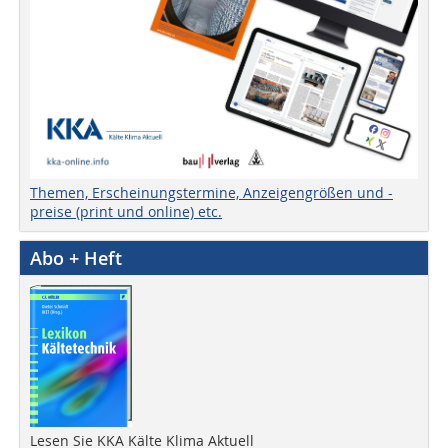
Themen, Erscheinungstermine, Anzeigengrößen und -
preise (print und online) etc.
Abo + Heft
Lesen Sie KKA Kälte Klima Aktuell