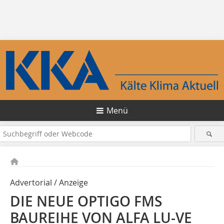
Menü
Advertorial / Anzeige
DIE NEUE OPTIGO FMS
BAUREIHE VON ALFA LU-VE