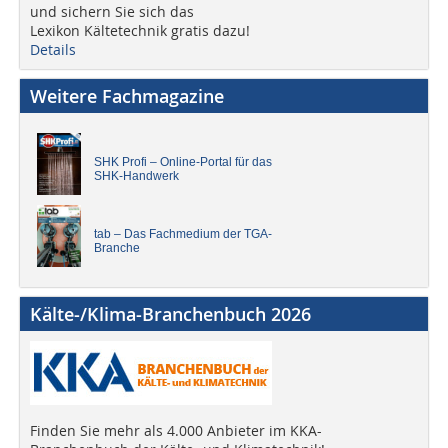
und sichern Sie sich das
Lexikon Kältetechnik gratis dazu!
Details
Weitere Fachmagazine
SHK Profi – Online-Portal für das
SHK-Handwerk
tab – Das Fachmedium der TGA-
Branche
Kälte-/Klima-Branchenbuch 2026
Finden Sie mehr als 4.000 Anbieter im KKA-