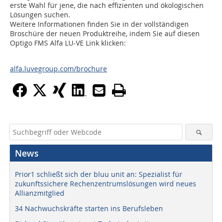
erste Wahl für jene, die nach effizienten und ökologischen
Lösungen suchen.
Weitere Informationen finden Sie in der vollständigen
Broschüre der neuen Produktreihe, indem Sie auf diesen
Optigo FMS Alfa LU-VE Link klicken:
alfa.luvegroup.com/brochure
News
Prior1 schließt sich der bluu unit an: Spezialist für
zukunftssichere Rechenzentrumslösungen wird neues
Allianzmitglied
34 Nachwuchskräfte starten ins Berufsleben