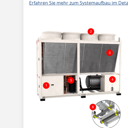
Erfahren Sie mehr zum Systemaufbau im Detai