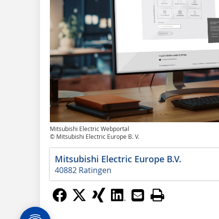
Mitsubishi Electric Webportal
© Mitsubishi Electric Europe B. V.
Mitsubishi Electric Europe B.V.
40882 Ratingen