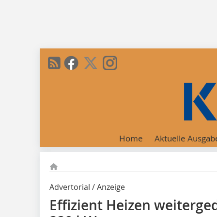
Home
Aktuelle Ausgab
Advertorial / Anzeige
Effizient Heizen weiterge