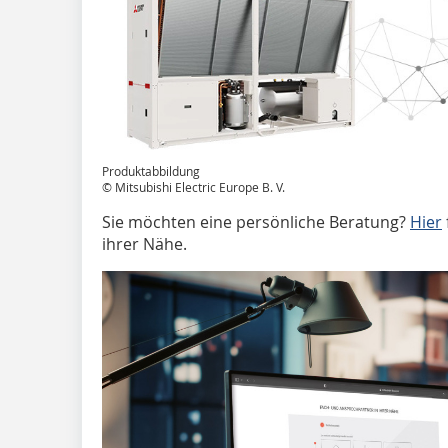
Produktabbildung
© Mitsubishi Electric Europe B. V.
Sie möchten eine persönliche Beratung?
Hier
ihrer Nähe.