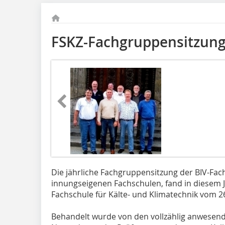
FSKZ-Fachgruppensitzun
Die jährliche Fachgruppensitzung der BIV-Fac
innungseigenen Fachschulen, fand in diesem 
Fachschule für Kälte- und Klimatechnik vom 26.
Behandelt wurde von den vollzählig anwesend