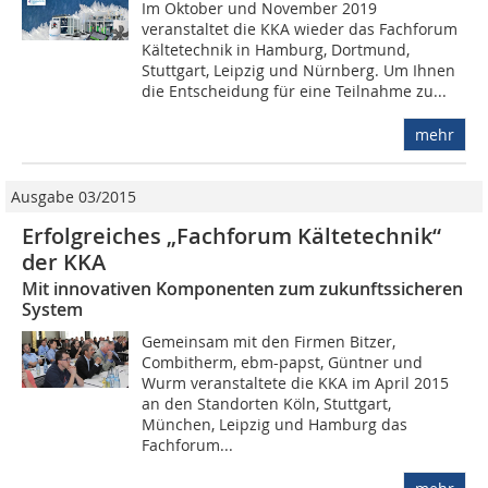
Im Oktober und November 2019
veranstaltet die KKA wieder das Fachforum
Kältetechnik in Hamburg, Dortmund,
Stuttgart, Leipzig und Nürnberg. Um Ihnen
die Entscheidung für eine Teilnahme zu...
mehr
Ausgabe 03/2015
Erfolgreiches „Fachforum Kältetechnik“
der KKA
Mit innovativen Komponenten zum zukunftssicheren
System
Gemeinsam mit den Firmen Bitzer,
Combitherm, ebm-papst, Güntner und
Wurm veranstaltete die KKA im April 2015
an den Standorten Köln, Stuttgart,
München, Leipzig und Hamburg das
Fachforum...