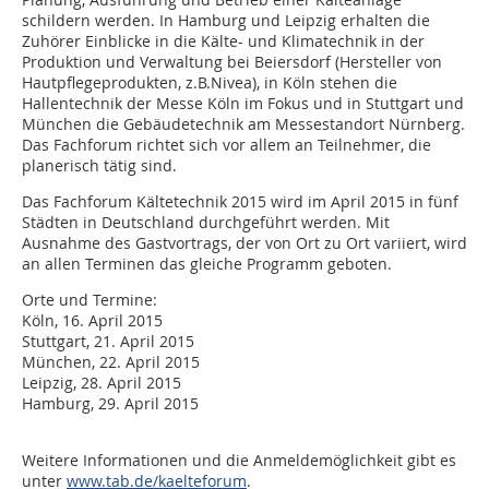
schildern werden. In Hamburg und Leipzig erhalten die
Zuhörer Einblicke in die Kälte- und Klimatechnik in der
Produktion und Verwaltung bei Beiersdorf (Hersteller von
Hautpflegeprodukten, z.B.Nivea), in Köln stehen die
Hallentechnik der Messe Köln im Fokus und in Stuttgart und
München die Gebäudetechnik am Messestandort Nürnberg.
Das Fachforum richtet sich vor allem an Teilnehmer, die
planerisch tätig sind.
Das Fachforum Kältetechnik 2015 wird im April 2015 in fünf
Städten in Deutschland durchgeführt werden. Mit
Ausnahme des Gastvortrags, der von Ort zu Ort variiert, wird
an allen Terminen das gleiche Programm geboten.
Orte und Termine:
Köln, 16. April 2015
Stuttgart, 21. April 2015
München, 22. April 2015
Leipzig, 28. April 2015
Hamburg, 29. April 2015
Weitere Informationen und die Anmeldemöglichkeit gibt es
unter
www.tab.de/kaelteforum
.