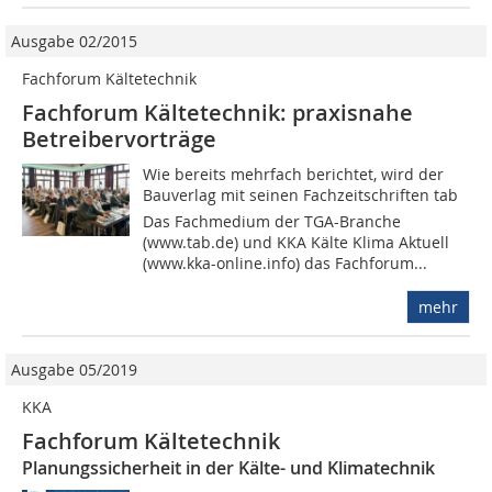
Ausgabe 02/2015
Fachforum Kältetechnik
Fachforum Kältetechnik: praxisnahe
Betreibervorträge
Wie bereits mehrfach berichtet, wird der
Bauverlag mit sei­nen Fachzeitschriften tab 
Das Fachmedium der TGA-Branche
(www.tab.de) und KKA Kälte Klima Aktuell
(www.kka-online.info) das Fachforum...
mehr
Ausgabe 05/2019
KKA
Fachforum Kältetechnik
Planungssicherheit in der Kälte- und Klimatechnik