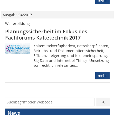
mehr
Ausgabe 04/2017
Weiterbildung
Planungssicherheit im Fokus des
Fachforums Kältetechnik 2017
Kältemittelverfügbarkeit, Betreiberpflichten,
Betriebs- und Dokumentationssicherheit,
Effizienzsteigerung und Kosteneinsparung,
Big Data und Internet of Things, Umsetzung
von rechtlich relevanten...
mehr
News