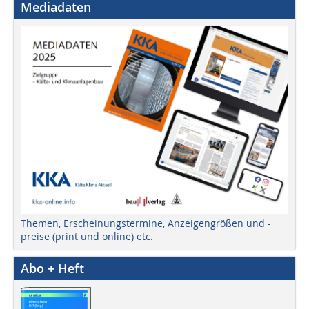
Mediadaten
Themen, Erscheinungstermine, Anzeigengrößen und -
preise (print und online) etc.
Abo + Heft