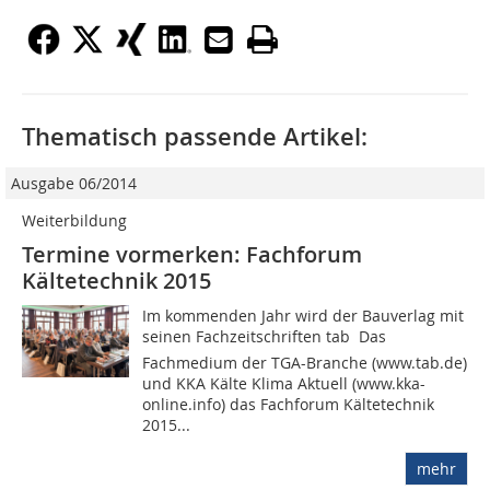
Thematisch passende Artikel:
Ausgabe 06/2014
Weiterbildung
Termine vormerken: Fachforum
Kältetechnik 2015
Im kommenden Jahr wird der Bauverlag mit
seinen Fachzeitschriften tab  Das
Fachmedium der TGA-Branche (www.tab.de)
und KKA Kälte Klima Aktuell (www.kka-
online.info) das Fachforum Kältetechnik
2015...
mehr