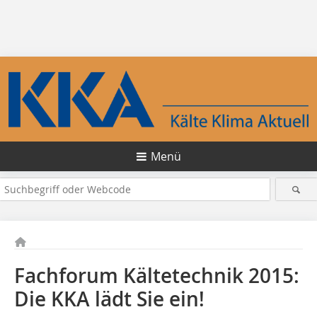
Menü
Fachforum Kältetechnik 2015:
Die KKA lädt Sie ein!