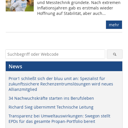
und Messtechnik gründete. Nach extremen
Inflationsjahren gab es erstmals wieder
Hoffnung auf Stabilität, aber auch...
mehr
News
Prior1 schließt sich der bluu unit an: Spezialist für
zukunftssichere Rechenzentrumslösungen wird neues
Allianzmitglied
34 Nachwuchskräfte starten ins Berufsleben
Richard Sieg übernimmt Technische Leitung
Transparenz bei Umweltauswirkungen: Swegon stellt
EPDs für das gesamte Propan-Portfolio bereit