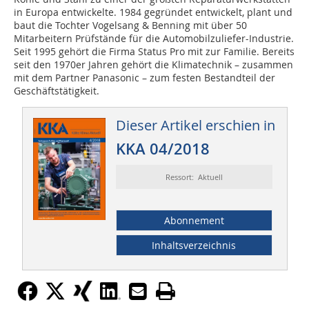
in Europa entwickelte. 1984 gegründet entwickelt, plant und
baut die Tochter Vogelsang & Benning mit über 50
Mitarbeitern Prüfstände für die Automobilzuliefer-Industrie.
Seit 1995 gehört die Firma Status Pro mit zur Familie. Bereits
seit den 1970er Jahren gehört die Klimatechnik – zusammen
mit dem Partner Panasonic – zum festen Bestandteil der
Geschäftstätigkeit.
Dieser Artikel erschien in
KKA 04/2018
Ressort: Aktuell
Abonnement
Inhaltsverzeichnis