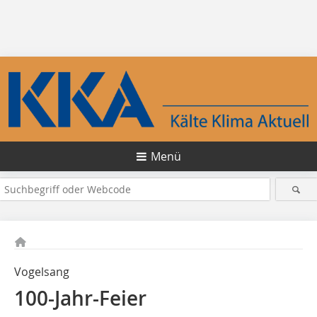
Menü
Vogelsang
100-Jahr-Feier