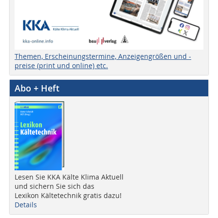
Themen, Erscheinungstermine, Anzeigengrößen und -
preise (print und online) etc.
Abo + Heft
Lesen Sie KKA Kälte Klima Aktuell
und sichern Sie sich das
Lexikon Kältetechnik gratis dazu!
Details