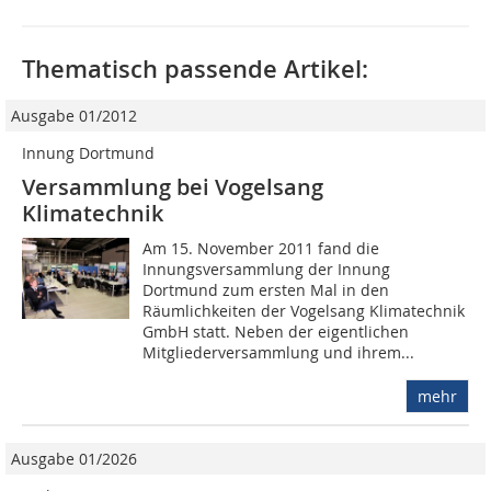
Thematisch passende Artikel:
Ausgabe 01/2012
Innung Dortmund
Versammlung bei Vogelsang
Klimatechnik
Am 15. November 2011 fand die
Innungsversammlung der Innung
Dortmund zum ersten Mal in den
Räumlichkeiten der Vogelsang Klimatechnik
GmbH statt. Neben der eigentlichen
Mitgliederversammlung und ihrem...
mehr
Ausgabe 01/2026