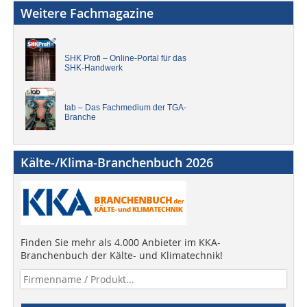
Weitere Fachmagazine
SHK Profi – Online-Portal für das
SHK-Handwerk
tab – Das Fachmedium der TGA-
Branche
Kälte-/Klima-Branchenbuch 2026
Finden Sie mehr als 4.000 Anbieter im KKA-
Branchenbuch der Kälte- und Klimatechnik!