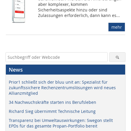
aber komplexer, kommen
Sicherheitsaspekte hinzu oder sind
Zulassungen erforderlich, dann kann es...
mehr
News
Prior1 schließt sich der bluu unit an: Spezialist für
zukunftssichere Rechenzentrumslösungen wird neues
Allianzmitglied
34 Nachwuchskräfte starten ins Berufsleben
Richard Sieg übernimmt Technische Leitung
Transparenz bei Umweltauswirkungen: Swegon stellt
EPDs für das gesamte Propan-Portfolio bereit