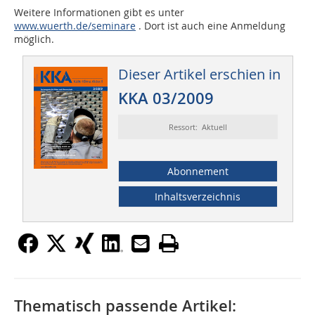
Weitere Informationen gibt es unter
www.wuerth.de/seminare
. Dort ist auch eine Anmeldung
möglich.
Dieser Artikel erschien in
KKA 03/2009
Ressort: Aktuell
Abonnement
Inhaltsverzeichnis
Thematisch passende Artikel: