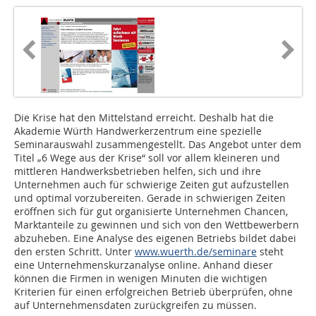
Die Krise hat den Mittelstand erreicht. Deshalb hat die
Akademie Würth Handwerkerzentrum eine spezielle
Seminarauswahl zusammengestellt. Das Angebot unter dem
Titel „6 Wege aus der Krise“ soll vor allem kleineren und
mittleren Handwerksbetrieben helfen, sich und ihre
Unternehmen auch für schwierige Zeiten gut aufzustellen
und optimal vorzubereiten. Gerade in schwierigen Zeiten
eröffnen sich für gut organisierte Unternehmen Chancen,
Marktanteile zu gewinnen und sich von den Wettbewerbern
abzuheben. Eine Analyse des eigenen Betriebs bildet dabei
den ersten Schritt. Unter
www.wuerth.de/seminare
steht
eine Unternehmenskurzanalyse online. Anhand dieser
können die Firmen in wenigen Minuten die wichtigen
Kriterien für einen erfolgreichen Betrieb überprüfen, ohne
auf Unternehmensdaten zurückgreifen zu müssen.