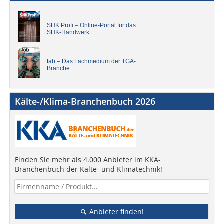
SHK Profi – Online-Portal für das
SHK-Handwerk
tab – Das Fachmedium der TGA-
Branche
Kälte-/Klima-Branchenbuch 2026
Finden Sie mehr als 4.000 Anbieter im KKA-
Branchenbuch der Kälte- und Klimatechnik!
Anbieter finden!