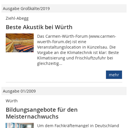
Ausgabe Großkälte/2019
Ziehl-Abegg
Beste Akustik bei Würth
Das Carmen-Würth-Forum (www.carmen-
wuerth-forum.de) ist eine
Veranstaltungslocation in Künzelsau. Die
Vorgabe an die Klimatechnik ist klar: Beste
Klimatisierung und Frischluftzufuhr bei
gleichzeitig...
mehr
Ausgabe 01/2009
Würth
Bildungsangebote für den
Meisternachwuchs
Um dem Fachkräftemangel in Deutschland