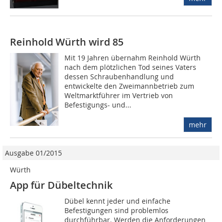
Reinhold Würth wird 85
Mit 19 Jahren übernahm Reinhold Würth
nach dem plötzlichen Tod seines Vaters
dessen Schraubenhandlung und
entwickelte den Zweimannbetrieb zum
Weltmarktführer im Vertrieb von
Befestigungs- und...
mehr
Ausgabe 01/2015
Würth
App für Dübeltechnik
Dübel kennt jeder und einfache
Befestigungen sind problemlos
durchführbar. Werden die Anforderungen