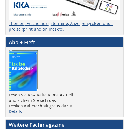
Themen, Erscheinungstermine, Anzeigengrößen und -
preise (print und online) etc.
Abo + Heft
Lesen Sie KKA Kälte Klima Aktuell
und sichern Sie sich das
Lexikon Kältetechnik gratis dazu!
Details
Weitere Fachmagazine