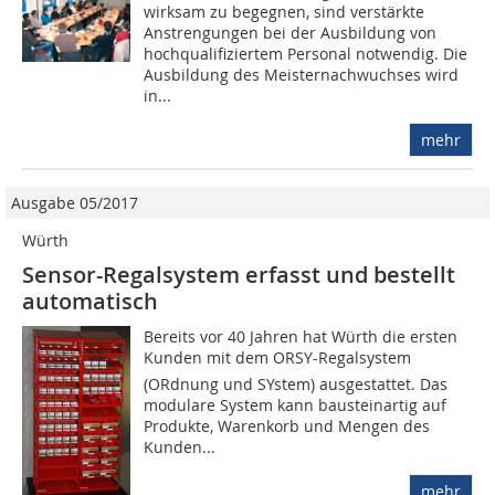
wirksam zu begegnen, sind verstärkte
Anstrengungen bei der Ausbildung von
hochqualifiziertem Personal notwendig. Die
Ausbildung des Meisternachwuchses wird
in...
mehr
Ausgabe 05/2017
Würth
Sensor-Regalsystem erfasst und bestellt
automatisch
Bereits vor 40 Jahren hat Würth die ersten
Kunden mit dem ORSY-Regalsystem
(ORdnung und SYstem) ausgestattet. Das
modulare System kann bausteinartig auf
Produkte, Warenkorb und Mengen des
Kunden...
mehr