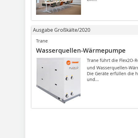
Ausgabe Großkälte/2020
Trane
Wasserquellen-Wärmepumpe
Trane führt die Flex2O
und Wasserquellen-Wärm
Die Geräte erfüllen die 
und...