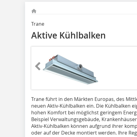
Trane
Aktive Kühlbalken
Trane führt in den Märkten Europas, des Mittl
neuen Aktiv-Kühlbalken ein. Die Kühlbalken ei
hohen Komfort bei möglichst geringem Energ
Beispiel Verwaltungsgebäude, Krankenhäuser,
Aktiv-Kühlbalken können aufgrund ihrer kompa
oder auf der Decke montiert werden. Ihre Reg