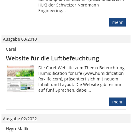
HLK) der Schweizer Nordmann
Engineering...
mehr
Ausgabe 03/2010
Carel
Website für die Luftbefeuchtung
Die Carel-Website zum Thema Befeuchtung,
Humidification for Life (www.humidification-
for-life.com), präsentiert sich mit neuem
Inhalt und Layout. Die Website gibt es nun
auf fünf Sprachen, dabei...
mehr
Ausgabe 02/2022
HygroMatik