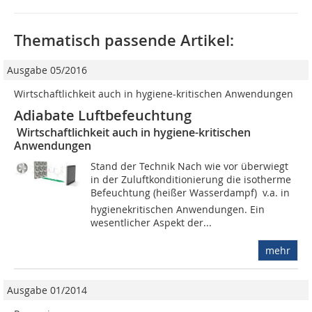
Thematisch passende Artikel:
Ausgabe 05/2016
Wirtschaftlichkeit auch in hygiene-kritischen Anwendungen
Adiabate Luftbefeuchtung
Wirtschaftlichkeit auch in hygiene-kritischen
Anwendungen
Stand der Technik Nach wie vor überwiegt
in der Zuluftkonditionierung die isotherme
Befeuchtung (heißer Wasserdampf)  v.a. in
hygienekritischen Anwendungen. Ein
wesentlicher Aspekt der...
mehr
Ausgabe 01/2014