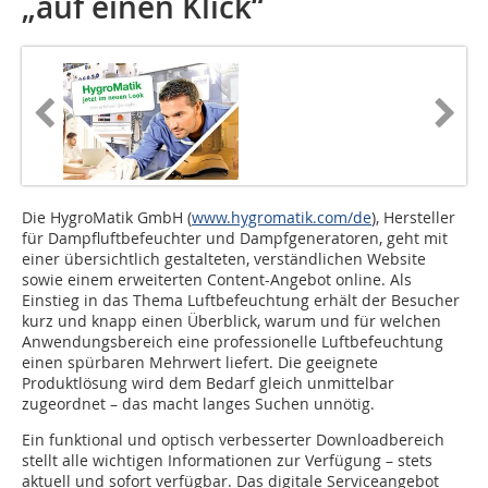
„auf einen Klick“
Die HygroMatik GmbH (
www.hygromatik.com/de
), Hersteller
für Dampfluftbefeuchter und Dampfgeneratoren, geht mit
einer übersichtlich gestalteten, verständlichen Website
sowie einem erweiterten Content-Angebot online. Als
Einstieg in das Thema Luftbefeuchtung erhält der Besucher
kurz und knapp einen Überblick, warum und für welchen
Anwendungsbereich eine professionelle Luftbefeuchtung
einen spürbaren Mehrwert liefert. Die geeignete
Produktlösung wird dem Bedarf gleich unmittelbar
zugeordnet – das macht langes Suchen unnötig.
Ein funktional und optisch verbesserter Downloadbereich
stellt alle wichtigen Informationen zur Verfügung – stets
aktuell und sofort verfügbar. Das digitale Serviceangebot