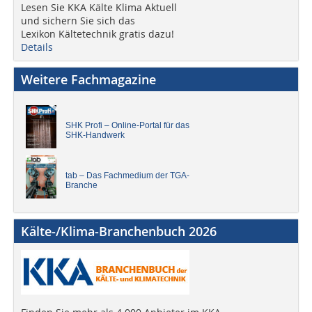
Lesen Sie KKA Kälte Klima Aktuell
und sichern Sie sich das
Lexikon Kältetechnik gratis dazu!
Details
Weitere Fachmagazine
SHK Profi – Online-Portal für das
SHK-Handwerk
tab – Das Fachmedium der TGA-
Branche
Kälte-/Klima-Branchenbuch 2026