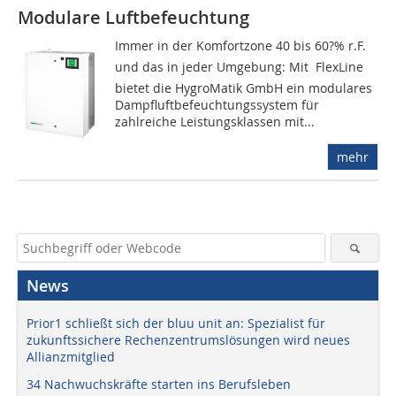
Modulare Luftbefeuchtung
Immer in der Komfortzone 40 bis 60?% r.F. 
und das in jeder Umgebung: Mit FlexLine
bietet die HygroMatik GmbH ein modulares
Dampfluftbefeuchtungssystem für
zahlreiche Leistungsklassen mit...
mehr
News
Prior1 schließt sich der bluu unit an: Spezialist für
zukunftssichere Rechenzentrumslösungen wird neues
Allianzmitglied
34 Nachwuchskräfte starten ins Berufsleben