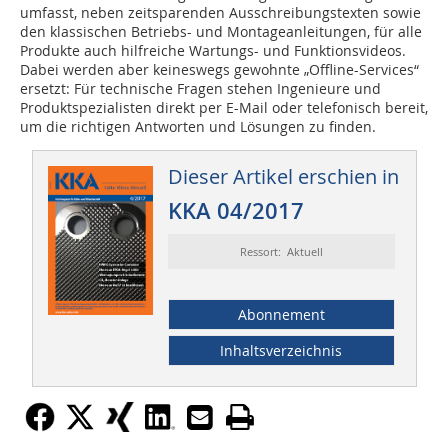
umfasst, neben zeitsparenden Ausschreibungstexten sowie
den klassischen Betriebs- und Montageanleitungen, für alle
Produkte auch hilfreiche Wartungs- und Funktionsvideos.
Dabei werden aber keineswegs gewohnte „Offline-Services“
ersetzt: Für technische Fragen stehen Ingenieure und
Produktspezialisten direkt per E-Mail oder telefonisch bereit,
um die richtigen Antworten und Lösungen zu finden.
Dieser Artikel erschien in
KKA 04/2017
Ressort: Aktuell
Abonnement
Inhaltsverzeichnis