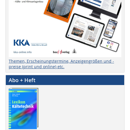
Themen, Erscheinungstermine, Anzeigengrößen und -
preise (print und online) etc.
Abo + Heft