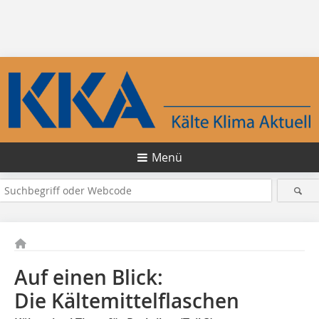
Menü
Auf einen Blick:
Die Kältemittelflaschen