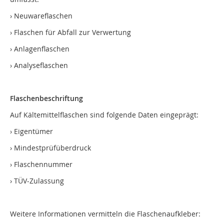
› Neuwareflaschen
› Flaschen für Abfall zur Verwertung
› Anlagenflaschen
› Analyseflaschen
Flaschenbeschriftung
Auf Kältemittelflaschen sind folgende Daten eingeprägt:
› Eigentümer
› Mindestprüfüberdruck
› Flaschennummer
› TÜV-Zulassung
Weitere Informationen vermitteln die Flaschenaufkleber: