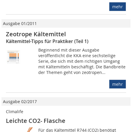
mehr
Ausgabe 01/2011
Zeotrope Kältemittel
Kältemittel-Tipps für Praktiker (Teil 1)
Beginnend mit dieser Ausgabe
veröffentlicht die KKA eine sechsteilige
Serie, die sich mit dem richtigen Umgang
mit Kältemitteln beschäftigt. Die Bandbreite
der Themen geht von zeotropen...
mehr
Ausgabe 02/2017
Climalife
Leichte CO2- Flasche
Für das Kältemittel R744 (CO2) benötigt