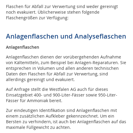
Flaschen für Abfall zur Verwertung sind weder gereinigt
noch evakuiert. Üblicherweise stehen folgende
Flaschengrößen zur Verfügung:
Anlagenflaschen und Analyseflaschen
Anlagenflaschen
Anlagenflaschen dienen der vorübergehenden Aufnahme
von Kältemitteln, zum Beispiel bei Anlagen-Reparaturen. Sie
entsprechen in Volumen und allen anderen technischen
Daten den Flaschen für Abfall zur Verwer­tung, sind
allerdings gereinigt und evakuiert.
Auf Anfrage stellt die Westfalen AG auch für dieses
Einsatzgebiet 400- und 900-Liter-Fässer sowie 950-Liter-
Fässer für Ammoniak bereit.
Zur eindeutigen Identifikation sind Anlagenflaschen mit
einem zusätzlichen Aufkleber gekennzeichnet. Um ein
Bersten zu verhindern, ist auch bei Anlagenflaschen auf das
maximale Füllgewicht zu achten.