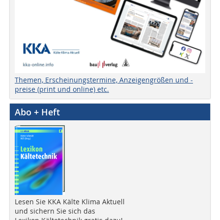
Themen, Erscheinungstermine, Anzeigengrößen und -
preise (print und online) etc.
Abo + Heft
Lesen Sie KKA Kälte Klima Aktuell
und sichern Sie sich das