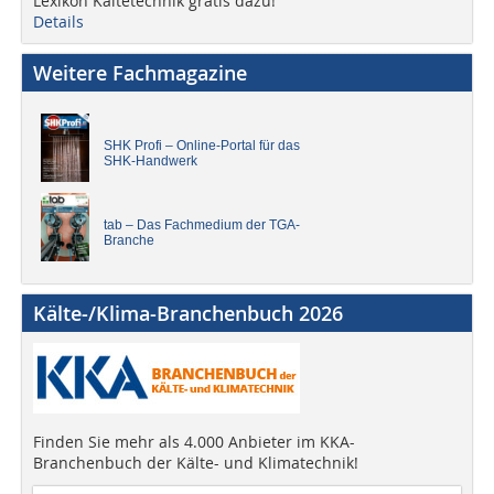
Lexikon Kältetechnik gratis dazu!
Details
Weitere Fachmagazine
SHK Profi – Online-Portal für das
SHK-Handwerk
tab – Das Fachmedium der TGA-
Branche
Kälte-/Klima-Branchenbuch 2026
Finden Sie mehr als 4.000 Anbieter im KKA-
Branchenbuch der Kälte- und Klimatechnik!