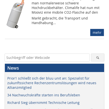
man normalerweise schwere
Hochdruckbehälter. Climalife hat nun mit
Mooviz eine mobile CO2-Flasche auf den
Markt gebracht, die Transport und
Handhabung...
mehr
News
Prior1 schließt sich der bluu unit an: Spezialist für
zukunftssichere Rechenzentrumslösungen wird neues
Allianzmitglied
34 Nachwuchskräfte starten ins Berufsleben
Richard Sieg übernimmt Technische Leitung