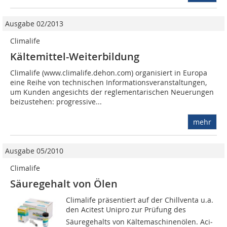
Ausgabe 02/2013
Climalife
Kältemittel-Weiterbildung
Climalife (www.climalife.dehon.com) organisiert in Europa
eine Reihe von technischen Informationsveranstaltungen,
um Kunden angesichts der reglementarischen Neuerungen
beizustehen: progressive...
mehr
Ausgabe 05/2010
Climalife
Säuregehalt von Ölen
Climalife präsentiert auf der Chillventa u.a.
den Acitest Unipro zur Prüfung des
Säuregehalts von Kältemaschinenölen. Aci­