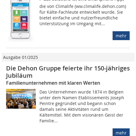
die von Climalife (ww.climalife.dehon.com)
für Kälte-Fachleute entwickelt wurde. Sie
bietet einfache und nutzerfreundliche
Unterstützung im Umgang mit...
mehr
Ausgabe 01/2025
Die Dehon Gruppe feierte ihr 150-jähriges
Jubiläum
Familienunternehmen mit klaren Werten
Das Unternehmen wurde 1874 in Belgien
unter dem Namen Etablissements Joseph
Peintre gegründet und begann schon
damals seine Aktivitäten rund um
Kältemittel. Mit dem visionären Geist der
Familie...
mehr