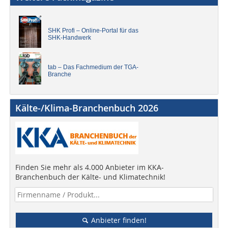
SHK Profi – Online-Portal für das
SHK-Handwerk
tab – Das Fachmedium der TGA-
Branche
Kälte-/Klima-Branchenbuch 2026
Finden Sie mehr als 4.000 Anbieter im KKA-
Branchenbuch der Kälte- und Klimatechnik!
Anbieter finden!