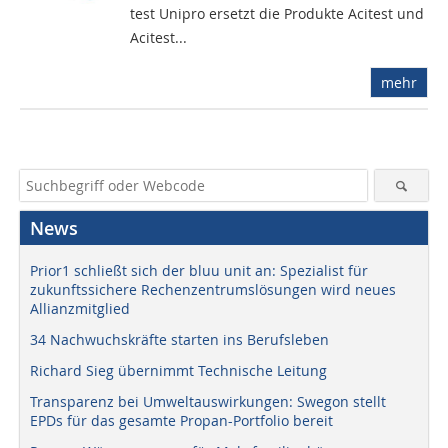
test Unipro ersetzt die Produkte Acitest und
Acitest...
mehr
News
Prior1 schließt sich der bluu unit an: Spezialist für
zukunftssichere Rechenzentrumslösungen wird neues
Allianzmitglied
34 Nachwuchskräfte starten ins Berufsleben
Richard Sieg übernimmt Technische Leitung
Transparenz bei Umweltauswirkungen: Swegon stellt
EPDs für das gesamte Propan-Portfolio bereit