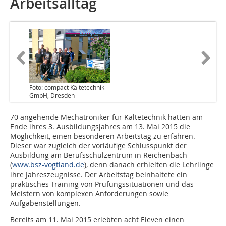
Arbeitsalltag
Foto: compact Kältetechnik
GmbH, Dresden
70 angehende Mechatroniker für Kältetechnik hatten am
Ende ihres 3. Ausbildungsjahres am 13. Mai 2015 die
Möglichkeit, einen besonderen Arbeitstag zu erfahren.
Dieser war zugleich der vorläufige Schlusspunkt der
Ausbildung am Berufsschulzentrum in Reichenbach
(
www.bsz-vogtland.de
), denn danach erhielten die Lehrlinge
ihre Jahreszeugnisse. Der Arbeitstag beinhaltete ein
praktisches Training von Prüfungssituationen und das
Meistern von komplexen Anforderungen sowie
Aufgabenstellungen.
Bereits am 11. Mai 2015 erlebten acht Eleven einen