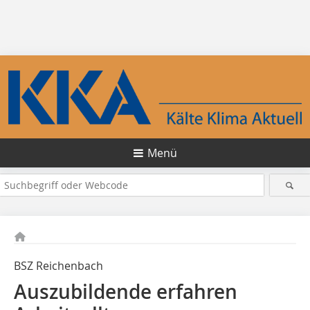
Menü
BSZ Reichenbach
Auszubildende erfahren