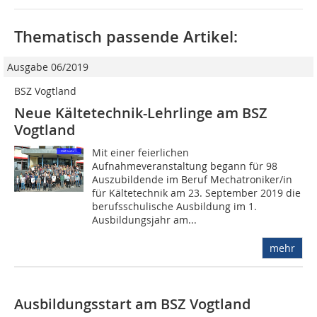
Thematisch passende Artikel:
Ausgabe 06/2019
BSZ Vogtland
Neue Kältetechnik-Lehrlinge am BSZ
Vogtland
Mit einer feierlichen
Aufnahmeveranstaltung begann für 98
Auszubildende im Beruf Mechatroniker/in
für Kältetechnik am 23. September 2019 die
berufsschulische Ausbildung im 1.
Ausbildungsjahr am...
mehr
Ausbildungsstart am BSZ Vogtland