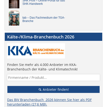
SHK Profi – Online-Portal für das
SHK-Handwerk
tab – Das Fachmedium der TGA-
Branche
Kälte-/Klima-Branchenbuch 2026
Finden Sie mehr als 4.000 Anbieter im KKA-
Branchenbuch der Kälte- und Klimatechnik!
Anbieter finden!
Das BIV Branchenbuch 2026 können Sie hier als PDF
herunterladen (27,6 MB).