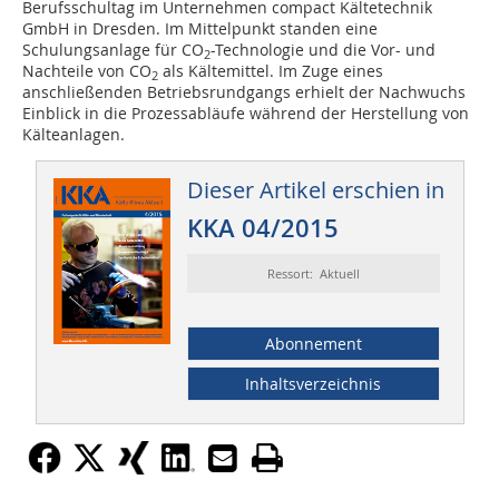
Berufsschultag im Unternehmen compact Kältetechnik
GmbH in Dresden. Im Mittelpunkt standen eine
Schulungsanlage für CO
-Technologie und die Vor- und
2
Nachteile von CO
als Kältemittel. Im Zuge eines
2
anschließenden Betriebsrundgangs erhielt der Nachwuchs
Einblick in die Prozessabläufe während der Herstellung von
Kälteanlagen.
Dieser Artikel erschien in
KKA 04/2015
Ressort: Aktuell
Abonnement
Inhaltsverzeichnis