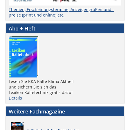
Themen, Erscheinungstermine, Anzeigengrößen und -
preise (print und online) etc.
Abo + Heft
Lesen Sie KKA Kälte Klima Aktuell
und sichern Sie sich das
Lexikon Kältetechnik gratis dazu!
Details
Weitere Fachmagazine