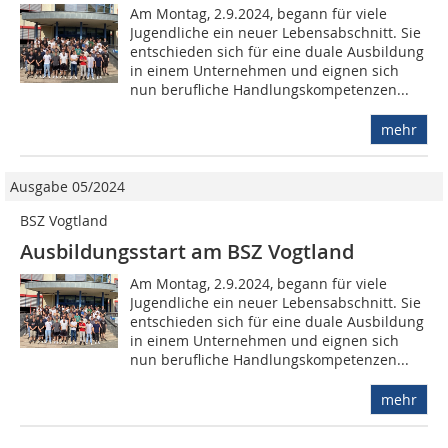
Am Montag, 2.9.2024, begann für viele
Jugendliche ein neuer Lebensabschnitt. Sie
entschieden sich für eine duale Ausbildung
in einem Unternehmen und eignen sich
nun berufliche Handlungskompetenzen...
mehr
Ausgabe 05/2024
BSZ Vogtland
Ausbildungsstart am BSZ Vogtland
Am Montag, 2.9.2024, begann für viele
Jugendliche ein neuer Lebensabschnitt. Sie
entschieden sich für eine duale Ausbildung
in einem Unternehmen und eignen sich
nun berufliche Handlungskompetenzen...
mehr