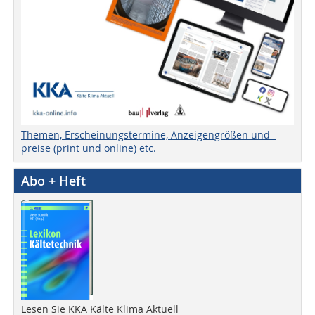
Themen, Erscheinungstermine, Anzeigengrößen und -
preise (print und online) etc.
Abo + Heft
Lesen Sie KKA Kälte Klima Aktuell