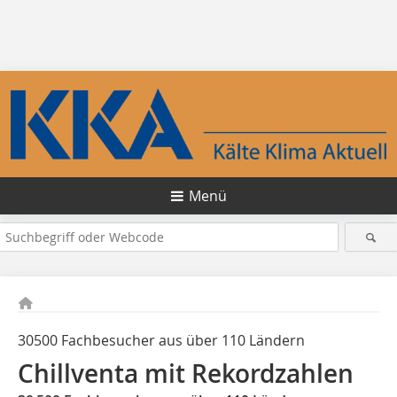
Menü
30500 Fachbesucher aus über 110 Ländern
Chillventa mit Rekordzahlen