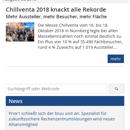
Chillventa 2018 knackt alle Rekorde
Mehr Aussteller, mehr Besucher, mehr Fläche
Die Messe Chillventa vom 16. bis 18.
Oktober 2018 in Nürnberg legte bei allen
Messekennzahlen noch einmal deutlich zu.
Ein Plus von 10 % auf 35.490 Fachbesucher,
rund 4 % Zuwachs auf 1.019 Aussteller...
mehr
News
Prior1 schließt sich der bluu unit an: Spezialist für
zukunftssichere Rechenzentrumslösungen wird neues
Allianzmitglied