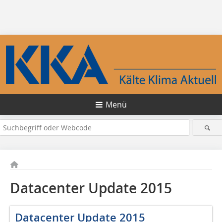
Menü
Datacenter Update 2015
Datacenter Update 2015