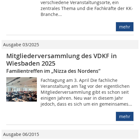
verschiedene Veranstaltungsorte, ein
zentrales Thema und die Fachkräfte der KK-
Branche...
mehr
Ausgabe 03/2025
Mitgliederversammlung des VDKF in
Wiesbaden 2025
Familientreffen im „Nizza des Nordens“
Fachtagung am 3. April Die fachliche
Veranstaltung am Tag vor der eigentlichen
Mitgliederversammlung gibt es schon seit
einigen Jahren. Neu war in diesem Jahr
jedoch, dass es sich um ein gemeinsames...
mehr
Ausgabe 06/2015