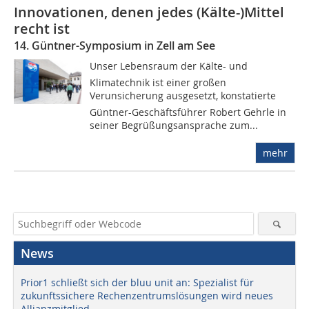
Innovationen, denen jedes (Kälte-)Mittel
recht ist
14. Güntner-Symposium in Zell am See
Unser Lebensraum der Kälte- und
Klimatechnik ist einer großen
Verunsicherung ausgesetzt, konstatierte
Güntner-Geschäftsführer Robert Gehrle in
seiner Begrüßungsansprache zum...
mehr
News
Prior1 schließt sich der bluu unit an: Spezialist für
zukunftssichere Rechenzentrumslösungen wird neues
Allianzmitglied