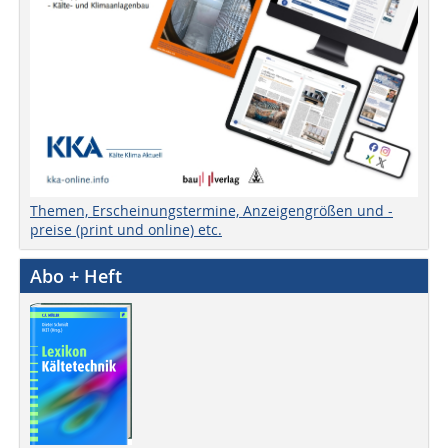
Themen, Erscheinungstermine, Anzeigengrößen und -
preise (print und online) etc.
Abo + Heft