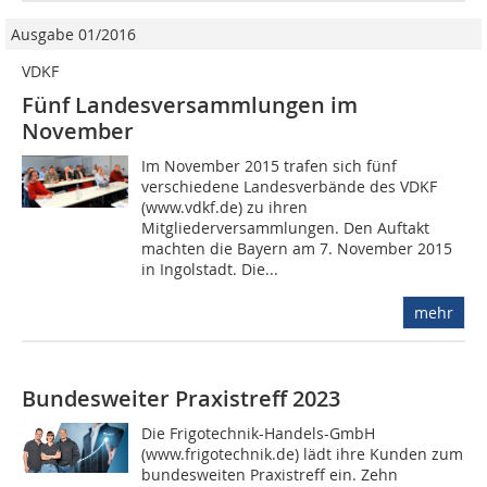
Ausgabe 01/2016
VDKF
Fünf Landesversammlungen im
November
Im November 2015 trafen sich fünf
verschiedene Landesverbände des VDKF
(www.vdkf.de) zu ihren
Mitgliederversammlungen. Den Auftakt
machten die Bayern am 7. November 2015
in Ingolstadt. Die...
mehr
Bundesweiter Praxistreff 2023
Die Frigotechnik-Handels-GmbH
(www.frigotechnik.de) lädt ihre Kunden zum
bundesweiten Praxistreff ein. Zehn