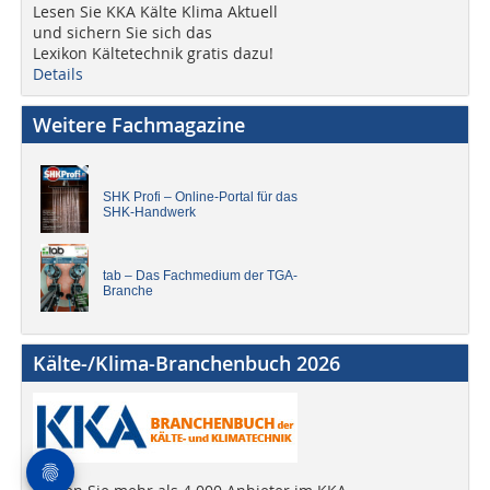
Lesen Sie KKA Kälte Klima Aktuell
und sichern Sie sich das
Lexikon Kältetechnik gratis dazu!
Details
Weitere Fachmagazine
SHK Profi – Online-Portal für das
SHK-Handwerk
tab – Das Fachmedium der TGA-
Branche
Kälte-/Klima-Branchenbuch 2026