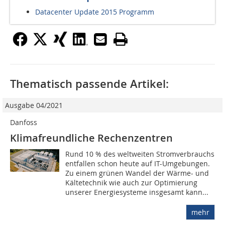
Datacenter Update 2015 Programm
Thematisch passende Artikel:
Ausgabe 04/2021
Danfoss
Klimafreundliche Rechenzentren
Rund 10 % des weltweiten Stromverbrauchs
entfallen schon heute auf IT-Umgebungen.
Zu einem grünen Wandel der Wärme- und
Kältetechnik wie auch zur Optimierung
unserer Energiesysteme insgesamt kann...
mehr