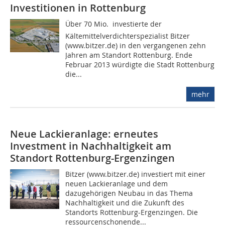
Investitionen in Rottenburg
Über 70 Mio.  investierte der
Kältemittelverdichterspezialist Bitzer
(www.bitzer.de) in den vergangenen zehn
Jahren am Standort Rottenburg. Ende
Februar 2013 würdigte die Stadt Rottenburg
die...
mehr
Neue Lackieranlage: erneutes
Investment in Nachhaltigkeit am
Standort Rottenburg-Ergenzingen
Bitzer (www.bitzer.de) investiert mit einer
neuen Lackieranlage und dem
dazugehörigen Neubau in das Thema
Nachhaltigkeit und die Zukunft des
Standorts Rottenburg-Ergenzingen. Die
ressourcenschonende...