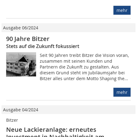
mehr
Ausgabe 06/2024
90 Jahre Bitzer
Stets auf die Zukunft fokussiert
Seit 90 Jahren treibt Bitzer die Vision voran,
zusammen mit seinen Kunden und
Partnern die Zukunft zu gestalten. Aus
diesem Grund steht im Jubiläumsjahr bei
Bitzer alles unter dem Motto Shaping the...
mehr
Ausgabe 04/2024
Bitzer
Neue Lackieranlage: erneutes
Investment in Nachhaltigkeit am