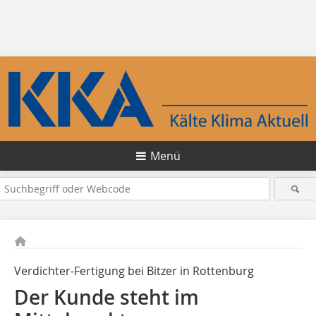
Menü
Verdichter-Fertigung bei Bitzer in Rottenburg
Der Kunde steht im