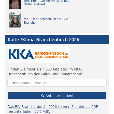
SHK Profi – Online-Portal für das
SHK-Handwerk
tab – Das Fachmedium der TGA-
Branche
Kälte-/Klima-Branchenbuch 2026
Finden Sie mehr als 4.000 Anbieter im KKA-
Branchenbuch der Kälte- und Klimatechnik!
Anbieter finden!
Das BIV Branchenbuch 2026 können Sie hier als PDF
herunterladen (27,6 MB).