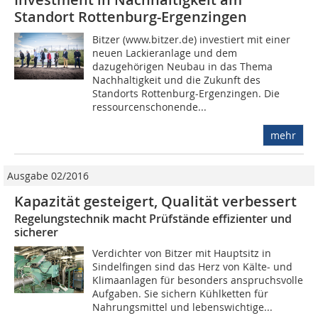
Standort Rottenburg-Ergenzingen
Bitzer (www.bitzer.de) investiert mit einer
neuen Lackieranlage und dem
dazugehörigen Neubau in das Thema
Nachhaltigkeit und die Zukunft des
Standorts Rottenburg-Ergenzingen. Die
ressourcenschonende...
mehr
Ausgabe 02/2016
Kapazität gesteigert, Qualität verbessert
Regelungstechnik macht Prüfstände effizienter und
sicherer
Verdichter von Bitzer mit Hauptsitz in
Sindelfingen sind das Herz von Kälte- und
Klimaanlagen für besonders anspruchsvolle
Aufgaben. Sie sichern Kühlketten für
Nahrungsmittel und lebenswichtige...