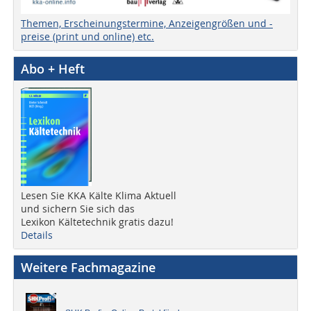
Themen, Erscheinungstermine, Anzeigengrößen und -
preise (print und online) etc.
Abo + Heft
Lesen Sie KKA Kälte Klima Aktuell
und sichern Sie sich das
Lexikon Kältetechnik gratis dazu!
Details
Weitere Fachmagazine