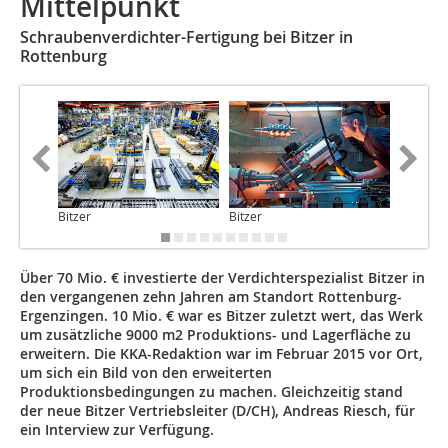
Mittelpunkt
Schraubenverdichter-Fertigung bei Bitzer in
Rottenburg
Bitzer
Bitzer
Bitzer
Über 70 Mio. € investierte der Verdichterspezialist Bitzer in
den vergangenen zehn Jahren am Standort Rottenburg-
Ergenzingen. 10 Mio. € war es Bitzer zuletzt wert, das Werk
um zusätzliche 9000 m2 Produktions- und Lagerfläche zu
erweitern. Die KKA-Redaktion war im Februar 2015 vor Ort,
um sich ein Bild von den erweiterten
Produktionsbedingungen zu machen. Gleichzeitig stand
der neue Bitzer Vertriebsleiter (D/CH), Andreas Riesch, für
ein Interview zur Verfügung.