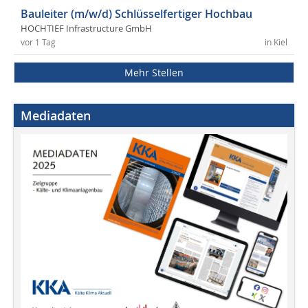
Bauleiter (m/w/d) Schlüsselfertiger Hochbau
HOCHTIEF Infrastructure GmbH
vor 1 Tag
in Kiel
Mehr Stellen
Mediadaten