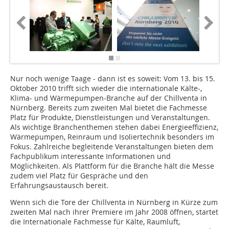
Nur noch wenige Taage - dann ist es soweit: Vom 13. bis 15.
Oktober 2010 trifft sich wieder die internationale Kälte-,
Klima- und Wärmepumpen-Branche auf der Chillventa in
Nürnberg. Bereits zum zweiten Mal bietet die Fachmesse
Platz für Produkte, Dienstleistungen und Veranstaltungen.
Als wichtige Branchenthemen stehen dabei Energieeffizienz,
Wärmepumpen, Reinraum und Isoliertechnik besonders im
Fokus. Zahlreiche begleitende Veranstaltungen bieten dem
Fachpublikum interessante Informationen und
Möglichkeiten. Als Plattform für die Branche hält die Messe
zudem viel Platz für Gespräche und den
Erfahrungsaustausch bereit.
Wenn sich die Tore der Chillventa in Nürnberg in Kürze zum
zweiten Mal nach ihrer Premiere im Jahr 2008 öffnen, startet
die Internationale Fachmesse für Kälte, Raumluft,