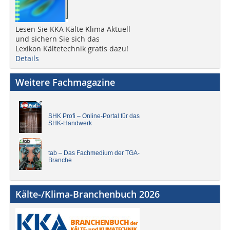
Lesen Sie KKA Kälte Klima Aktuell
und sichern Sie sich das
Lexikon Kältetechnik gratis dazu!
Details
Weitere Fachmagazine
SHK Profi – Online-Portal für das
SHK-Handwerk
tab – Das Fachmedium der TGA-
Branche
Kälte-/Klima-Branchenbuch 2026