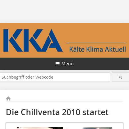
Menü
Die Chillventa 2010 startet