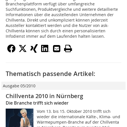
Branchenplattform verfügt über umfangreiche
Suchfunktionen, Produktvergleiche und weitere detaillierte
Informationen über die ausstellenden Unternehmen der
Chillventa. Direkt und unkompliziert können jederzeit
Aussteller kontaktiert werden und die Nutzer von ask-
Chillventa können sich durch einen personalisierten
Infodienst immer auf dem Laufenden halten lassen.
Thematisch passende Artikel:
Ausgabe 05/2010
Chillventa 2010 in Nürnberg
Die Branche trifft sich wieder
Vom 13. bis 15. Oktober 2010 trifft sich
wieder die internationale Kälte-, Klima- und
Wärmepumpen-Branche auf der Chillventa