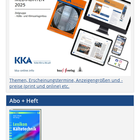
Themen, Erscheinungstermine, Anzeigengrößen und -
preise (print und online) etc.
Abo + Heft